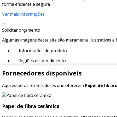
forma eficiente e segura.
Ver mais informações
Solicitar orçamento
Algumas imagens deste site são meramente ilustrativas e
Informações do produto
Regiões de atendimento
Fornecedores disponíveis
Aqui estão os fornecedores que oferecem
Papel de fibra 
Papel de fibra cerâmica