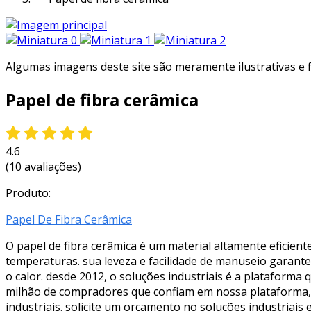
Algumas imagens deste site são meramente ilustrativas e
Papel de fibra cerâmica
4.6
(10 avaliações)
Produto:
Papel De Fibra Cerâmica
O papel de fibra cerâmica é um material altamente eficient
temperaturas. sua leveza e facilidade de manuseio garan
o calor. desde 2012, o soluções industriais é a plataforma
milhão de compradores que confiam em nossa plataforma, 
industriais. solicite um orçamento no soluções industriais