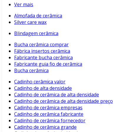
Ver mais
Almofada de cerâmica
Silver care wax
Blindagem cerâmica
Bucha cerâmica comprar
Fábrica insertos cerâmica
Fabricante bucha cerâmica
Fabricante guia fio de cerâmica
Bucha cerâmica
Cadinho cerâmica valor
Cadinho de alta densidade
Cadinho de cerâmica de alta densidade
Cadinho de cerâmica de alta densidade preço
Cadinho de cerâmica empresas
Cadinho de cerâmica fabricante
Cadinho de cerâmica fornecedor
Cadinho de cerâmica grande