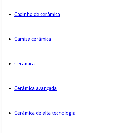
Cadinho de cerâmica
Camisa cerâmica
Cerâmica
Cerâmica avançada
Cerâmica de alta tecnologia