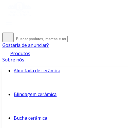
Gostaria de anunciar?
Produtos
Sobre nós
Almofada de cerâmica
Blindagem cerâmica
Bucha cerâmica