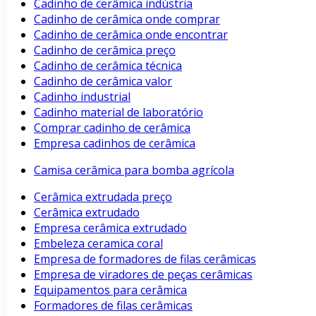
Cadinho de cerâmica indústria
Cadinho de cerâmica onde comprar
Cadinho de cerâmica onde encontrar
Cadinho de cerâmica preço
Cadinho de cerâmica técnica
Cadinho de cerâmica valor
Cadinho industrial
Cadinho material de laboratório
Comprar cadinho de cerâmica
Empresa cadinhos de cerâmica
Camisa cerâmica para bomba agrícola
Cerâmica extrudada preço
Cerâmica extrudado
Empresa cerâmica extrudado
Embeleza ceramica coral
Empresa de formadores de filas cerâmicas
Empresa de viradores de peças cerâmicas
Equipamentos para cerâmica
Formadores de filas cerâmicas