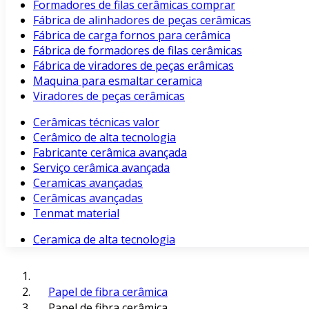
Formadores de filas cerâmicas comprar
Fábrica de alinhadores de peças cerâmicas
Fábrica de carga fornos para cerâmica
Fábrica de formadores de filas cerâmicas
Fábrica de viradores de peças erâmicas
Maquina para esmaltar ceramica
Viradores de peças cerâmicas
Cerâmicas técnicas valor
Cerâmico de alta tecnologia
Fabricante cerâmica avançada
Serviço cerâmica avançada
Ceramicas avançadas
Cerâmicas avançadas
Tenmat material
Ceramica de alta tecnologia
Papel de fibra cerâmica
Papel de fibra cerâmica