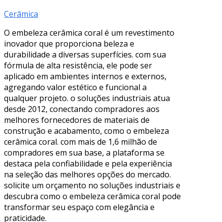
Cerâmica
O embeleza cerâmica coral é um revestimento
inovador que proporciona beleza e
durabilidade a diversas superfícies. com sua
fórmula de alta resistência, ele pode ser
aplicado em ambientes internos e externos,
agregando valor estético e funcional a
qualquer projeto. o soluções industriais atua
desde 2012, conectando compradores aos
melhores fornecedores de materiais de
construção e acabamento, como o embeleza
cerâmica coral. com mais de 1,6 milhão de
compradores em sua base, a plataforma se
destaca pela confiabilidade e pela experiência
na seleção das melhores opções do mercado.
solicite um orçamento no soluções industriais e
descubra como o embeleza cerâmica coral pode
transformar seu espaço com elegância e
praticidade.