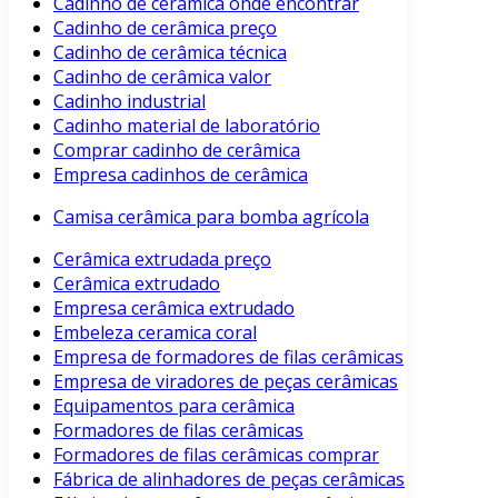
Cadinho de cerâmica onde encontrar
Cadinho de cerâmica preço
Cadinho de cerâmica técnica
Cadinho de cerâmica valor
Cadinho industrial
Cadinho material de laboratório
Comprar cadinho de cerâmica
Empresa cadinhos de cerâmica
Camisa cerâmica para bomba agrícola
Cerâmica extrudada preço
Cerâmica extrudado
Empresa cerâmica extrudado
Embeleza ceramica coral
Empresa de formadores de filas cerâmicas
Empresa de viradores de peças cerâmicas
Equipamentos para cerâmica
Formadores de filas cerâmicas
Formadores de filas cerâmicas comprar
Fábrica de alinhadores de peças cerâmicas