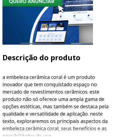
Descrição do produto
a embeleza cerâmica coral é um produto
inovador que tem conquistado espaço no
mercado de revestimentos cerâmicos. este
produto não só oferece uma ampla gama de
opções estéticas, mas também se destaca pela
qualidade e versatilidade de aplicação. neste
texto, exploraremos os principais aspectos da
embeleza cerâmica coral, seus benefícios e as
possibilidades de uso.