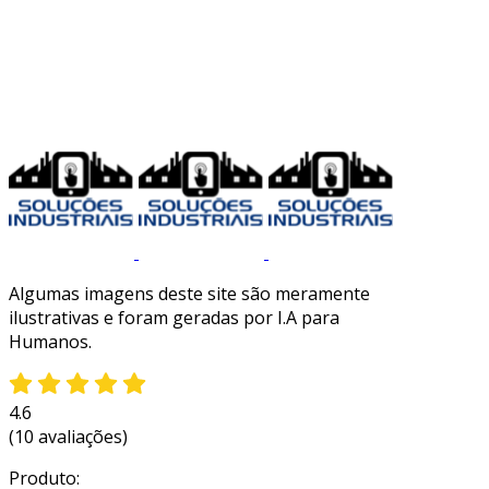
Algumas imagens deste site são meramente
ilustrativas e foram geradas por I.A para
Humanos.
4.6
(10 avaliações)
Produto: