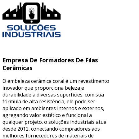
Empresa De Formadores De Filas
Cerâmicas
O embeleza cerâmica coral é um revestimento
inovador que proporciona beleza e
durabilidade a diversas superfícies. com sua
fórmula de alta resistência, ele pode ser
aplicado em ambientes internos e externos,
agregando valor estético e funcional a
qualquer projeto. o soluções industriais atua
desde 2012, conectando compradores aos
melhores fornecedores de materiais de