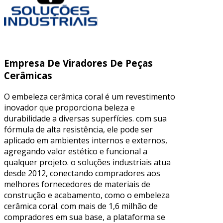
Empresa De Viradores De Peças
Cerâmicas
O embeleza cerâmica coral é um revestimento
inovador que proporciona beleza e
durabilidade a diversas superfícies. com sua
fórmula de alta resistência, ele pode ser
aplicado em ambientes internos e externos,
agregando valor estético e funcional a
qualquer projeto. o soluções industriais atua
desde 2012, conectando compradores aos
melhores fornecedores de materiais de
construção e acabamento, como o embeleza
cerâmica coral. com mais de 1,6 milhão de
compradores em sua base, a plataforma se