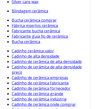
Silver care wax
Blindagem cerâmica
Bucha cerâmica comprar
Fábrica insertos cerâmica
Fabricante bucha cerâmica
Fabricante guia fio de cerâmica
Bucha cerâmica
Cadinho cerâmica valor
Cadinho de alta densidade
Cadinho de cerâmica de alta densidade
Cadinho de cerâmica de alta densidade
preço
Cadinho de cerâmica empresas
Cadinho de cerâmica fabricante
Cadinho de cerâmica fornecedor
Cadinho de cerâmica grande
Cadinho de cerâmica indústria
Cadinho de cerâmica onde comprar