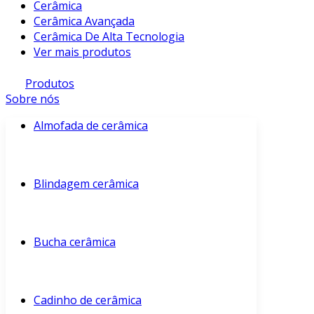
Cerâmica
Cerâmica Avançada
Cerâmica De Alta Tecnologia
Ver mais produtos
Produtos
Sobre nós
Almofada de cerâmica
Blindagem cerâmica
Bucha cerâmica
Cadinho de cerâmica