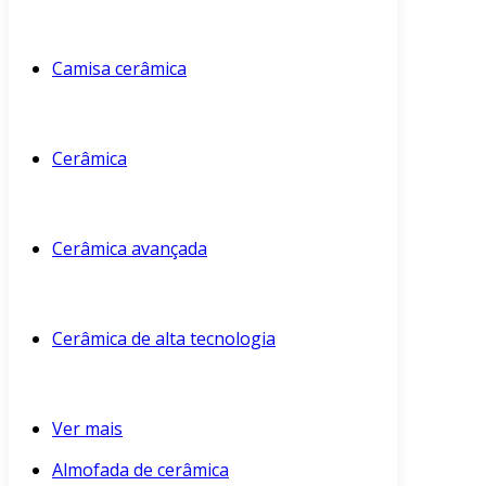
Camisa cerâmica
Cerâmica
Cerâmica avançada
Cerâmica de alta tecnologia
Ver mais
Almofada de cerâmica