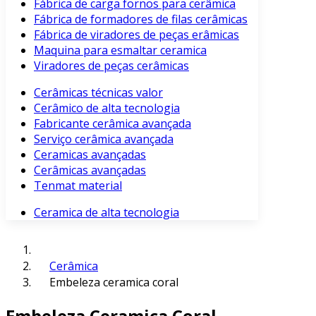
Fábrica de carga fornos para cerâmica
Fábrica de formadores de filas cerâmicas
Fábrica de viradores de peças erâmicas
Maquina para esmaltar ceramica
Viradores de peças cerâmicas
Cerâmicas técnicas valor
Cerâmico de alta tecnologia
Fabricante cerâmica avançada
Serviço cerâmica avançada
Ceramicas avançadas
Cerâmicas avançadas
Tenmat material
Ceramica de alta tecnologia
Cerâmica
Embeleza ceramica coral
Embeleza Ceramica Coral