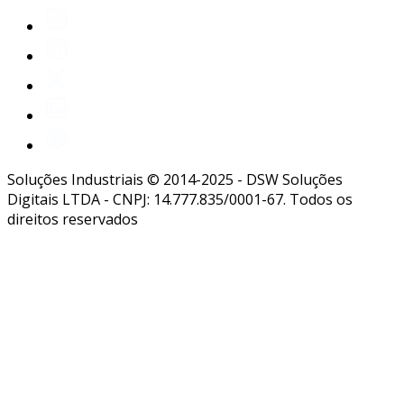
Soluções Industriais © 2014-2025 - DSW Soluções
Digitais LTDA - CNPJ: 14.777.835/0001-67. Todos os
direitos reservados