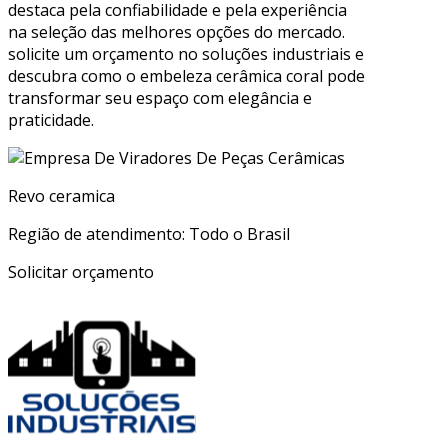
destaca pela confiabilidade e pela experiência
na seleção das melhores opções do mercado.
solicite um orçamento no soluções industriais e
descubra como o embeleza cerâmica coral pode
transformar seu espaço com elegância e
praticidade.
Revo ceramica
Região de atendimento: Todo o Brasil
Solicitar orçamento