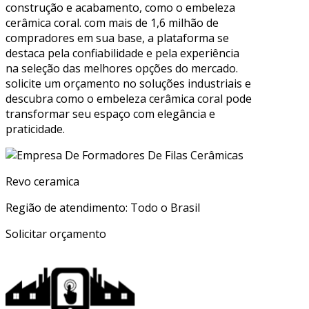
construção e acabamento, como o embeleza
cerâmica coral. com mais de 1,6 milhão de
compradores em sua base, a plataforma se
destaca pela confiabilidade e pela experiência
na seleção das melhores opções do mercado.
solicite um orçamento no soluções industriais e
descubra como o embeleza cerâmica coral pode
transformar seu espaço com elegância e
praticidade.
Revo ceramica
Região de atendimento: Todo o Brasil
Solicitar orçamento