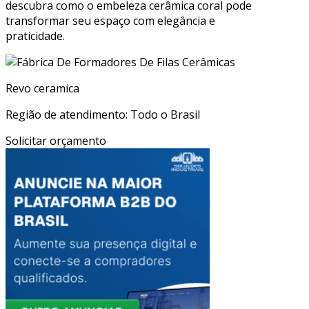
descubra como o embeleza cerâmica coral pode
transformar seu espaço com elegância e
praticidade.
Revo ceramica
Região de atendimento: Todo o Brasil
Solicitar orçamento