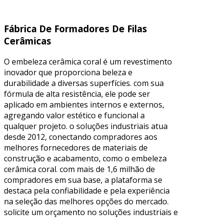
Fábrica De Formadores De Filas
Cerâmicas
O embeleza cerâmica coral é um revestimento
inovador que proporciona beleza e
durabilidade a diversas superfícies. com sua
fórmula de alta resistência, ele pode ser
aplicado em ambientes internos e externos,
agregando valor estético e funcional a
qualquer projeto. o soluções industriais atua
desde 2012, conectando compradores aos
melhores fornecedores de materiais de
construção e acabamento, como o embeleza
cerâmica coral. com mais de 1,6 milhão de
compradores em sua base, a plataforma se
destaca pela confiabilidade e pela experiência
na seleção das melhores opções do mercado.
solicite um orçamento no soluções industriais e