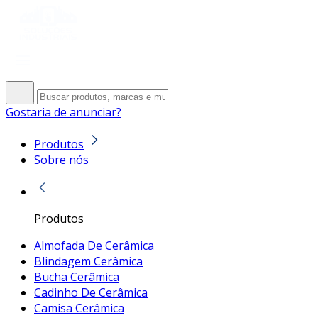
Gostaria de anunciar?
Produtos
Sobre nós
Produtos
Almofada De Cerâmica
Blindagem Cerâmica
Bucha Cerâmica
Cadinho De Cerâmica
Camisa Cerâmica