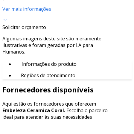
Ver mais informações
Solicitar orçamento
Algumas imagens deste site são meramente
ilustrativas e foram geradas por I.A para
Humanos.
Informações do produto
Regiões de atendimento
Fornecedores disponíveis
Aqui estão os fornecedores que oferecem
Embeleza Ceramica Coral.
Escolha o parceiro
ideal para atender às suas necessidades