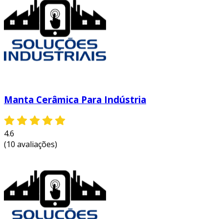
Manta Cerâmica Para Indústria
4.6
(10 avaliações)