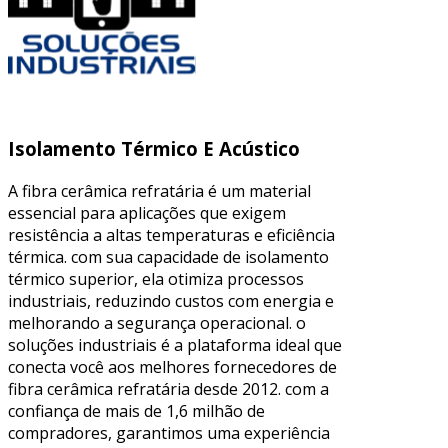
Isolamento Térmico E Acústico
A fibra cerâmica refratária é um material
essencial para aplicações que exigem
resistência a altas temperaturas e eficiência
térmica. com sua capacidade de isolamento
térmico superior, ela otimiza processos
industriais, reduzindo custos com energia e
melhorando a segurança operacional. o
soluções industriais é a plataforma ideal que
conecta você aos melhores fornecedores de
fibra cerâmica refratária desde 2012. com a
confiança de mais de 1,6 milhão de
compradores, garantimos uma experiência