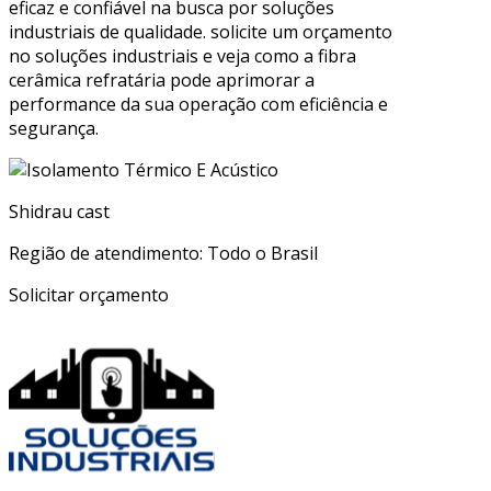
eficaz e confiável na busca por soluções
industriais de qualidade. solicite um orçamento
no soluções industriais e veja como a fibra
cerâmica refratária pode aprimorar a
performance da sua operação com eficiência e
segurança.
Shidrau cast
Região de atendimento: Todo o Brasil
Solicitar orçamento