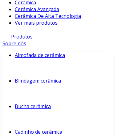
Cerâmica
Cerâmica Avançada
Cerâmica De Alta Tecnologia
Ver mais produtos
Produtos
Sobre nós
Almofada de cerâmica
Blindagem cerâmica
Bucha cerâmica
Cadinho de cerâmica