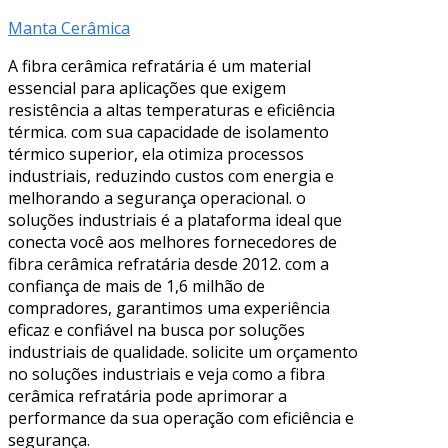
Manta Cerâmica
A fibra cerâmica refratária é um material
essencial para aplicações que exigem
resistência a altas temperaturas e eficiência
térmica. com sua capacidade de isolamento
térmico superior, ela otimiza processos
industriais, reduzindo custos com energia e
melhorando a segurança operacional. o
soluções industriais é a plataforma ideal que
conecta você aos melhores fornecedores de
fibra cerâmica refratária desde 2012. com a
confiança de mais de 1,6 milhão de
compradores, garantimos uma experiência
eficaz e confiável na busca por soluções
industriais de qualidade. solicite um orçamento
no soluções industriais e veja como a fibra
cerâmica refratária pode aprimorar a
performance da sua operação com eficiência e
segurança.