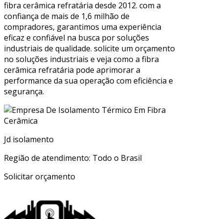
fibra cerâmica refratária desde 2012. com a
confiança de mais de 1,6 milhão de
compradores, garantimos uma experiência
eficaz e confiável na busca por soluções
industriais de qualidade. solicite um orçamento
no soluções industriais e veja como a fibra
cerâmica refratária pode aprimorar a
performance da sua operação com eficiência e
segurança.
Jd isolamento
Região de atendimento: Todo o Brasil
Solicitar orçamento