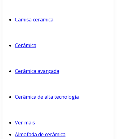
Camisa cerâmica
Cerâmica
Cerâmica avançada
Cerâmica de alta tecnologia
Ver mais
Almofada de cerâmica