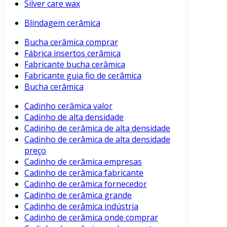
Silver care wax
Blindagem cerâmica
Bucha cerâmica comprar
Fábrica insertos cerâmica
Fabricante bucha cerâmica
Fabricante guia fio de cerâmica
Bucha cerâmica
Cadinho cerâmica valor
Cadinho de alta densidade
Cadinho de cerâmica de alta densidade
Cadinho de cerâmica de alta densidade
preço
Cadinho de cerâmica empresas
Cadinho de cerâmica fabricante
Cadinho de cerâmica fornecedor
Cadinho de cerâmica grande
Cadinho de cerâmica indústria
Cadinho de cerâmica onde comprar