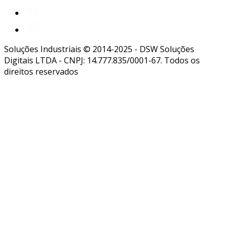
Soluções Industriais © 2014-2025 - DSW Soluções
Digitais LTDA - CNPJ: 14.777.835/0001-67. Todos os
direitos reservados