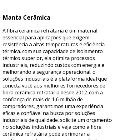
Manta Cerâmica
A fibra cerâmica refratária é um material
essencial para aplicações que exigem
resistência a altas temperaturas e eficiência
térmica. com sua capacidade de isolamento
térmico superior, ela otimiza processos
industriais, reduzindo custos com energia e
melhorando a segurança operacional. o
soluções industriais é a plataforma ideal que
conecta você aos melhores fornecedores de
fibra cerâmica refratária desde 2012. com a
confiança de mais de 1,6 milhão de
compradores, garantimos uma experiência
eficaz e confiável na busca por soluções
industriais de qualidade. solicite um orçamento
no soluções industriais e veja como a fibra
cerâmica refratária pode aprimorar a