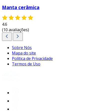
Manta cerâmica
4.6
(10 avaliações)
Sobre Nós
Mapa do site
Política de Privacidade
Termos de Uso