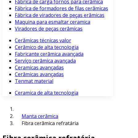
Fábrica de carga fornos para cerâmica
Fábrica de formadores de filas cerâmicas
Fábrica de viradores de peças erâmicas
Maquina para esmaltar ceramica
Viradores de peças cerâmicas
Cerâmicas técnicas valor
Cerâmico de alta tecnologia
Fabricante cerâmica avançada
Serviço cerâmica avançada
Ceramicas avançadas
Cerâmicas avançadas
Tenmat material
Ceramica de alta tecnologia
Manta cerâmica
Fibra cerâmica refratária
Fibra cerâmica refratária