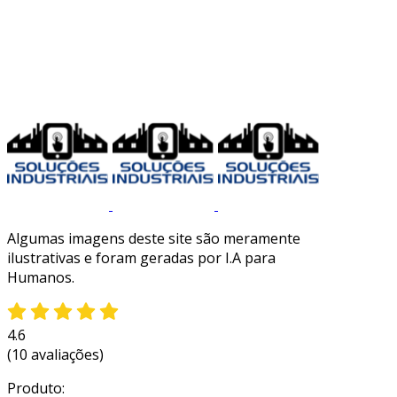
Algumas imagens deste site são meramente
ilustrativas e foram geradas por I.A para
Humanos.
4.6
(10 avaliações)
Produto: