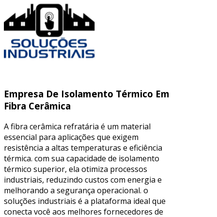
Empresa De Isolamento Térmico Em
Fibra Cerâmica
A fibra cerâmica refratária é um material
essencial para aplicações que exigem
resistência a altas temperaturas e eficiência
térmica. com sua capacidade de isolamento
térmico superior, ela otimiza processos
industriais, reduzindo custos com energia e
melhorando a segurança operacional. o
soluções industriais é a plataforma ideal que
conecta você aos melhores fornecedores de