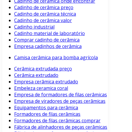
Cadinho de cerâmica onde encontrar
Cadinho de cerâmica preço
Cadinho de cerâmica técnica
Cadinho de cerâmica valor
Cadinho industrial
Cadinho material de laboratório
Comprar cadinho de cerâmica
Empresa cadinhos de cerâmica
Camisa cerâmica para bomba agrícola
Cerâmica extrudada preço
Cerâmica extrudado
Empresa cerâmica extrudado
Embeleza ceramica coral
Empresa de formadores de filas cerâmicas
Empresa de viradores de peças cerâmicas
Equipamentos para cerâmica
Formadores de filas cerâmicas
Formadores de filas cerâmicas comprar
Fábrica de alinhadores de peças cerâmicas