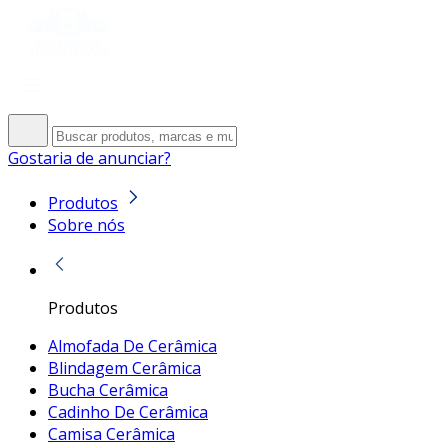
Gostaria de anunciar?
Produtos
Sobre nós
Produtos
Almofada De Cerâmica
Blindagem Cerâmica
Bucha Cerâmica
Cadinho De Cerâmica
Camisa Cerâmica