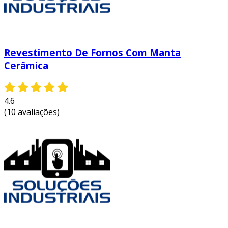
Revestimento De Fornos Com Manta
Cerâmica
4.6
(10 avaliações)