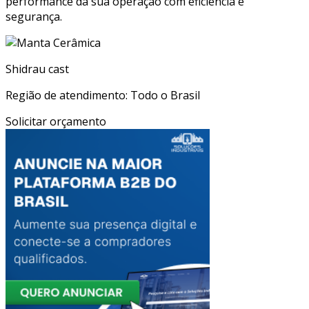
performance da sua operação com eficiência e
segurança.
Shidrau cast
Região de atendimento: Todo o Brasil
Solicitar orçamento