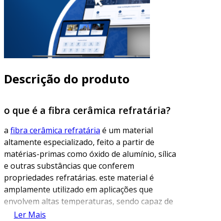
Descrição do produto
o que é a fibra cerâmica refratária?
a
fibra cerâmica refratária
é um material
altamente especializado, feito a partir de
matérias-primas como óxido de alumínio, sílica
e outras substâncias que conferem
propriedades refratárias. este material é
amplamente utilizado em aplicações que
envolvem altas temperaturas, sendo capaz de
suportar condições extremas sem deformar ou
Ler Mais