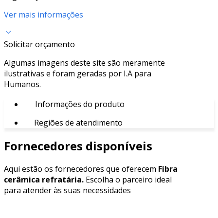
Ver mais informações
Solicitar orçamento
Algumas imagens deste site são meramente
ilustrativas e foram geradas por I.A para
Humanos.
Informações do produto
Regiões de atendimento
Fornecedores disponíveis
Aqui estão os fornecedores que oferecem
Fibra
cerâmica refratária.
Escolha o parceiro ideal
para atender às suas necessidades