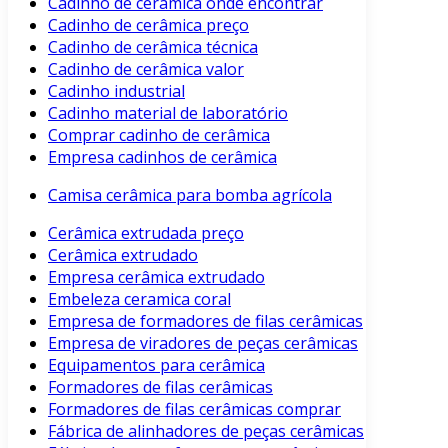
Cadinho de cerâmica onde encontrar
Cadinho de cerâmica preço
Cadinho de cerâmica técnica
Cadinho de cerâmica valor
Cadinho industrial
Cadinho material de laboratório
Comprar cadinho de cerâmica
Empresa cadinhos de cerâmica
Camisa cerâmica para bomba agrícola
Cerâmica extrudada preço
Cerâmica extrudado
Empresa cerâmica extrudado
Embeleza ceramica coral
Empresa de formadores de filas cerâmicas
Empresa de viradores de peças cerâmicas
Equipamentos para cerâmica
Formadores de filas cerâmicas
Formadores de filas cerâmicas comprar
Fábrica de alinhadores de peças cerâmicas