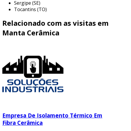
Sergipe (SE)
Tocantins (TO)
Relacionado com as visitas em
Manta Cerâmica
Empresa De Isolamento Térmico Em
Fibra Cerâmica