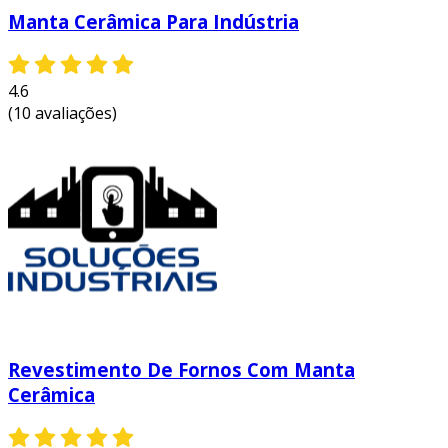
Manta Cerâmica Para Indústria
4.6
(10 avaliações)
Revestimento De Fornos Com Manta
Cerâmica