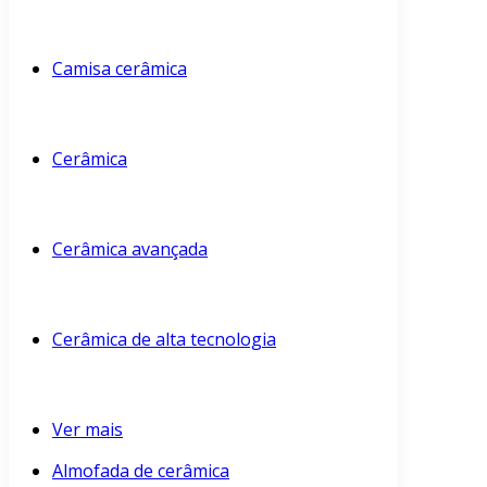
Camisa cerâmica
Cerâmica
Cerâmica avançada
Cerâmica de alta tecnologia
Ver mais
Almofada de cerâmica