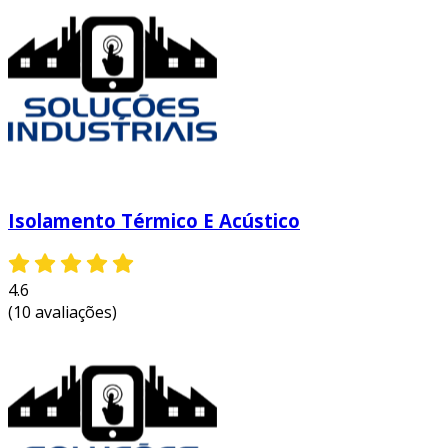
Isolamento Térmico E Acústico
4.6
(10 avaliações)