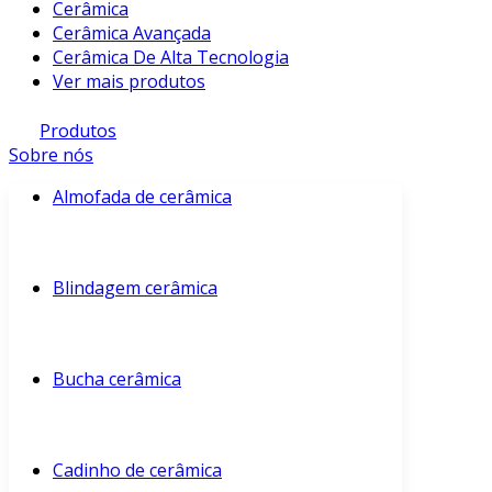
Cerâmica
Cerâmica Avançada
Cerâmica De Alta Tecnologia
Ver mais produtos
Produtos
Sobre nós
Almofada de cerâmica
Blindagem cerâmica
Bucha cerâmica
Cadinho de cerâmica