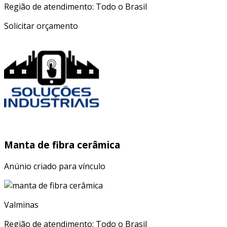
Região de atendimento: Todo o Brasil
Solicitar orçamento
Manta de fibra cerâmica
Anúnio criado para vínculo
Valminas
Região de atendimento: Todo o Brasil