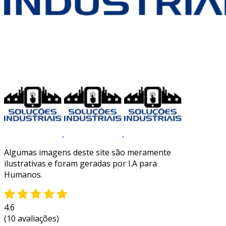
Algumas imagens deste site são meramente
ilustrativas e foram geradas por I.A para
Humanos.
4.6
(10 avaliações)