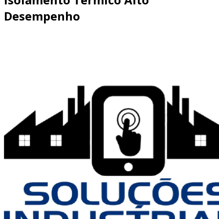
Desempenho