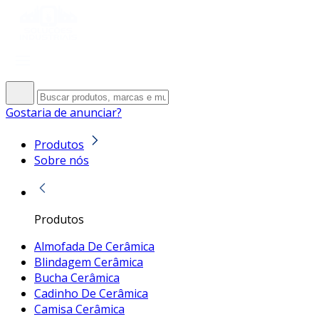
Gostaria de anunciar?
Produtos
Sobre nós
Produtos
Almofada De Cerâmica
Blindagem Cerâmica
Bucha Cerâmica
Cadinho De Cerâmica
Camisa Cerâmica