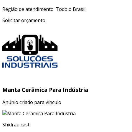
Região de atendimento: Todo o Brasil
Solicitar orçamento
Manta Cerâmica Para Indústria
Anúnio criado para vínculo
Shidrau cast