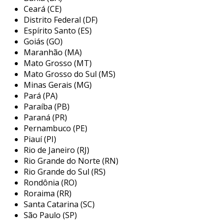
Ceará (CE)
Distrito Federal (DF)
Espírito Santo (ES)
Goiás (GO)
Maranhão (MA)
Mato Grosso (MT)
Mato Grosso do Sul (MS)
Minas Gerais (MG)
Pará (PA)
Paraíba (PB)
Paraná (PR)
Pernambuco (PE)
Piauí (PI)
Rio de Janeiro (RJ)
Rio Grande do Norte (RN)
Rio Grande do Sul (RS)
Rondônia (RO)
Roraima (RR)
Santa Catarina (SC)
São Paulo (SP)