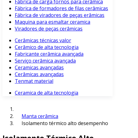
Fábrica de carga fornos para cerâmica
Fábrica de formadores de filas cerâmicas
Fábrica de viradores de peças erâmicas
Maquina para esmaltar ceramica
Viradores de peças cerâmicas
Cerâmicas técnicas valor
Cerâmico de alta tecnologia
Fabricante cerâmica avançada
Serviço cerâmica avançada
Ceramicas avançadas
Cerâmicas avançadas
Tenmat material
Ceramica de alta tecnologia
Manta cerâmica
Isolamento térmico alto desempenho
Isolamento Térmico Alto