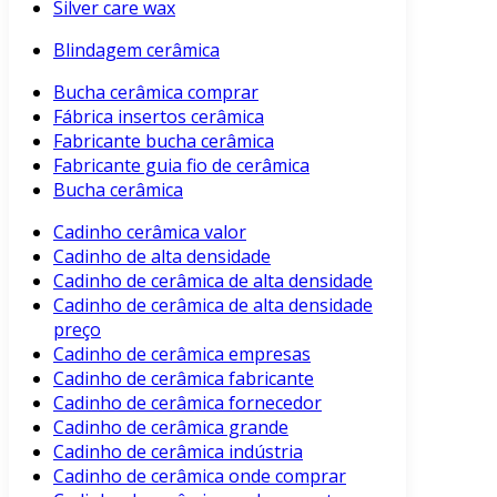
Silver care wax
Blindagem cerâmica
Bucha cerâmica comprar
Fábrica insertos cerâmica
Fabricante bucha cerâmica
Fabricante guia fio de cerâmica
Bucha cerâmica
Cadinho cerâmica valor
Cadinho de alta densidade
Cadinho de cerâmica de alta densidade
Cadinho de cerâmica de alta densidade
preço
Cadinho de cerâmica empresas
Cadinho de cerâmica fabricante
Cadinho de cerâmica fornecedor
Cadinho de cerâmica grande
Cadinho de cerâmica indústria
Cadinho de cerâmica onde comprar