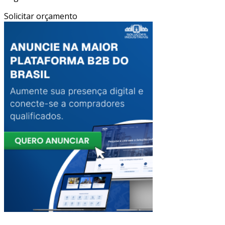
Solicitar orçamento