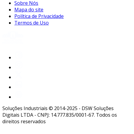
Sobre Nós
Mapa do site
Política de Privacidade
Termos de Uso
Soluções Industriais © 2014-2025 - DSW Soluções
Digitais LTDA - CNPJ: 14.777.835/0001-67. Todos os
direitos reservados