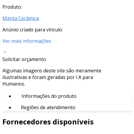
Produto:
Manta Cerâmica
Anúnio criado para vínculo
Ver mais informações
Solicitar orçamento
Algumas imagens deste site são meramente
ilustrativas e foram geradas por I.A para
Humanos.
Informações do produto
Regiões de atendimento
Fornecedores disponíveis