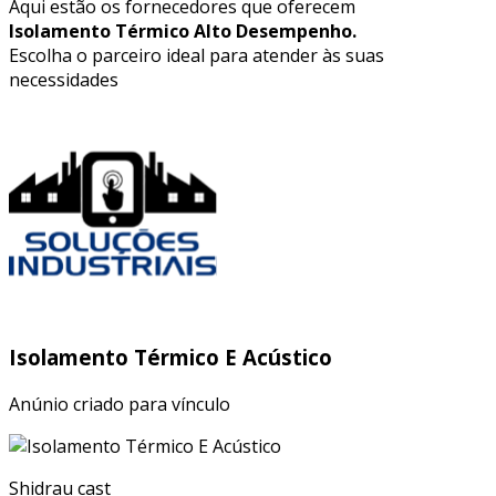
Aqui estão os fornecedores que oferecem
Isolamento Térmico Alto Desempenho.
Escolha o parceiro ideal para atender às suas
necessidades
Isolamento Térmico E Acústico
Anúnio criado para vínculo
Shidrau cast