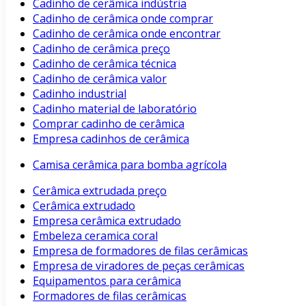
Cadinho de cerâmica indústria
Cadinho de cerâmica onde comprar
Cadinho de cerâmica onde encontrar
Cadinho de cerâmica preço
Cadinho de cerâmica técnica
Cadinho de cerâmica valor
Cadinho industrial
Cadinho material de laboratório
Comprar cadinho de cerâmica
Empresa cadinhos de cerâmica
Camisa cerâmica para bomba agrícola
Cerâmica extrudada preço
Cerâmica extrudado
Empresa cerâmica extrudado
Embeleza ceramica coral
Empresa de formadores de filas cerâmicas
Empresa de viradores de peças cerâmicas
Equipamentos para cerâmica
Formadores de filas cerâmicas