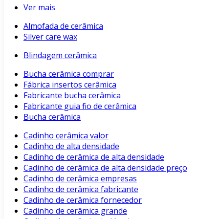
Ver mais
Almofada de cerâmica
Silver care wax
Blindagem cerâmica
Bucha cerâmica comprar
Fábrica insertos cerâmica
Fabricante bucha cerâmica
Fabricante guia fio de cerâmica
Bucha cerâmica
Cadinho cerâmica valor
Cadinho de alta densidade
Cadinho de cerâmica de alta densidade
Cadinho de cerâmica de alta densidade preço
Cadinho de cerâmica empresas
Cadinho de cerâmica fabricante
Cadinho de cerâmica fornecedor
Cadinho de cerâmica grande