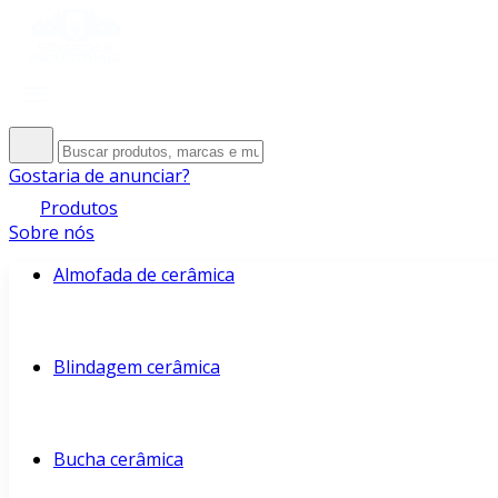
Gostaria de anunciar?
Produtos
Sobre nós
Almofada de cerâmica
Blindagem cerâmica
Bucha cerâmica