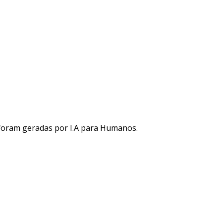
 foram geradas por I.A para Humanos.