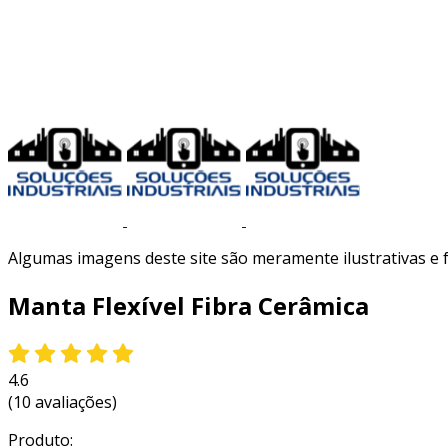
Algumas imagens deste site são meramente ilustrativas e
Manta Flexível Fibra Cerâmica
4.6
(10 avaliações)
Produto: