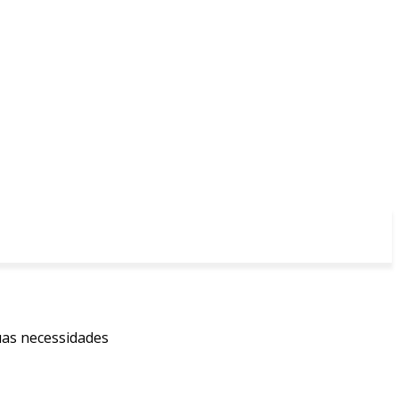
uas necessidades