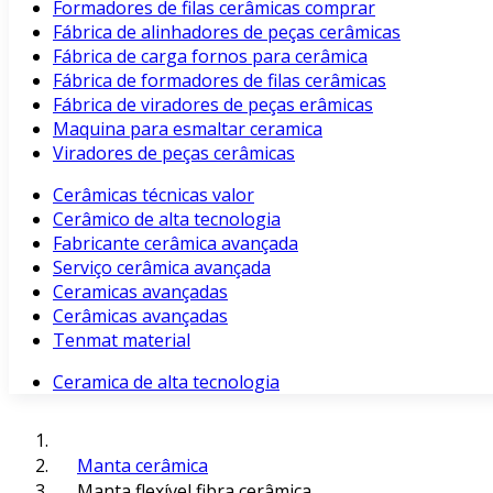
Formadores de filas cerâmicas comprar
Fábrica de alinhadores de peças cerâmicas
Fábrica de carga fornos para cerâmica
Fábrica de formadores de filas cerâmicas
Fábrica de viradores de peças erâmicas
Maquina para esmaltar ceramica
Viradores de peças cerâmicas
Cerâmicas técnicas valor
Cerâmico de alta tecnologia
Fabricante cerâmica avançada
Serviço cerâmica avançada
Ceramicas avançadas
Cerâmicas avançadas
Tenmat material
Ceramica de alta tecnologia
Manta cerâmica
Manta flexível fibra cerâmica