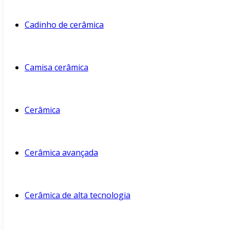
Cadinho de cerâmica
Camisa cerâmica
Cerâmica
Cerâmica avançada
Cerâmica de alta tecnologia