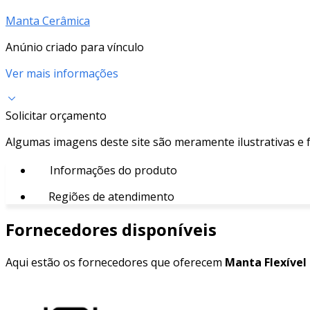
Manta Cerâmica
Anúnio criado para vínculo
Ver mais informações
Solicitar orçamento
Algumas imagens deste site são meramente ilustrativas e
Informações do produto
Regiões de atendimento
Fornecedores disponíveis
Aqui estão os fornecedores que oferecem
Manta Flexível