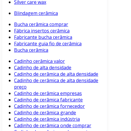
Silver care wax
Blindagem cerâmica
Bucha cerâmica comprar
Fábrica insertos cerâmica
Fabricante bucha cerâmica
Fabricante guia fio de cerâmica
Bucha cerâmica
Cadinho cerâmica valor
Cadinho de alta densidade
Cadinho de cerâmica de alta densidade
Cadinho de cerâmica de alta densidade
preço
Cadinho de cerâmica empresas
Cadinho de cerâmica fabricante
Cadinho de cerâmica fornecedor
Cadinho de cerâmica grande
Cadinho de cerâmica indústria
Cadinho de cerâmica onde comprar