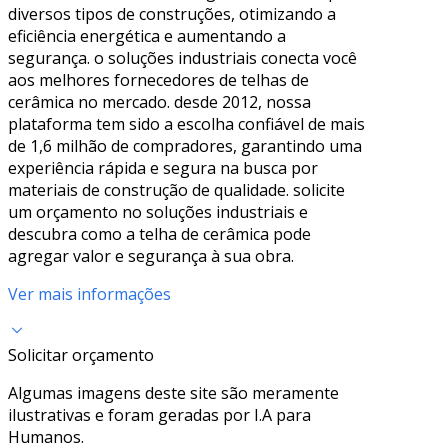
diversos tipos de construções, otimizando a
eficiência energética e aumentando a
segurança. o soluções industriais conecta você
aos melhores fornecedores de telhas de
cerâmica no mercado. desde 2012, nossa
plataforma tem sido a escolha confiável de mais
de 1,6 milhão de compradores, garantindo uma
experiência rápida e segura na busca por
materiais de construção de qualidade. solicite
um orçamento no soluções industriais e
descubra como a telha de cerâmica pode
agregar valor e segurança à sua obra.
Ver mais informações
Solicitar orçamento
Algumas imagens deste site são meramente
ilustrativas e foram geradas por I.A para
Humanos.