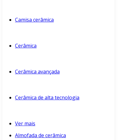
Camisa cerâmica
Cerâmica
Cerâmica avançada
Cerâmica de alta tecnologia
Ver mais
Almofada de cerâmica