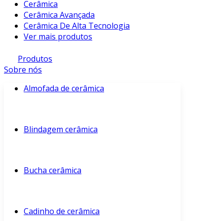
Cerâmica
Cerâmica Avançada
Cerâmica De Alta Tecnologia
Ver mais produtos
Produtos
Sobre nós
Almofada de cerâmica
Blindagem cerâmica
Bucha cerâmica
Cadinho de cerâmica