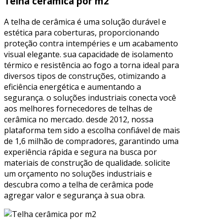
Telha cerâmica por m2
A telha de cerâmica é uma solução durável e
estética para coberturas, proporcionando
proteção contra intempéries e um acabamento
visual elegante. sua capacidade de isolamento
térmico e resistência ao fogo a torna ideal para
diversos tipos de construções, otimizando a
eficiência energética e aumentando a
segurança. o soluções industriais conecta você
aos melhores fornecedores de telhas de
cerâmica no mercado. desde 2012, nossa
plataforma tem sido a escolha confiável de mais
de 1,6 milhão de compradores, garantindo uma
experiência rápida e segura na busca por
materiais de construção de qualidade. solicite
um orçamento no soluções industriais e
descubra como a telha de cerâmica pode
agregar valor e segurança à sua obra.