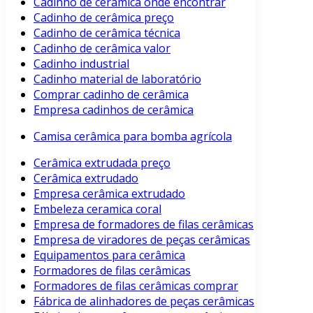
Cadinho de cerâmica onde encontrar
Cadinho de cerâmica preço
Cadinho de cerâmica técnica
Cadinho de cerâmica valor
Cadinho industrial
Cadinho material de laboratório
Comprar cadinho de cerâmica
Empresa cadinhos de cerâmica
Camisa cerâmica para bomba agrícola
Cerâmica extrudada preço
Cerâmica extrudado
Empresa cerâmica extrudado
Embeleza ceramica coral
Empresa de formadores de filas cerâmicas
Empresa de viradores de peças cerâmicas
Equipamentos para cerâmica
Formadores de filas cerâmicas
Formadores de filas cerâmicas comprar
Fábrica de alinhadores de peças cerâmicas