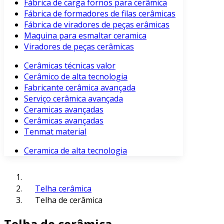
Fábrica de carga fornos para cerâmica
Fábrica de formadores de filas cerâmicas
Fábrica de viradores de peças erâmicas
Maquina para esmaltar ceramica
Viradores de peças cerâmicas
Cerâmicas técnicas valor
Cerâmico de alta tecnologia
Fabricante cerâmica avançada
Serviço cerâmica avançada
Ceramicas avançadas
Cerâmicas avançadas
Tenmat material
Ceramica de alta tecnologia
Telha cerâmica
Telha de cerâmica
Telha de cerâmica