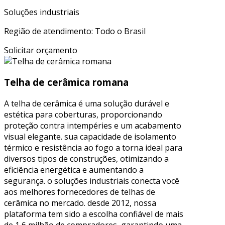
Soluções industriais
Região de atendimento: Todo o Brasil
Solicitar orçamento
Telha de cerâmica romana
A telha de cerâmica é uma solução durável e
estética para coberturas, proporcionando
proteção contra intempéries e um acabamento
visual elegante. sua capacidade de isolamento
térmico e resistência ao fogo a torna ideal para
diversos tipos de construções, otimizando a
eficiência energética e aumentando a
segurança. o soluções industriais conecta você
aos melhores fornecedores de telhas de
cerâmica no mercado. desde 2012, nossa
plataforma tem sido a escolha confiável de mais
de 1,6 milhão de compradores, garantindo uma