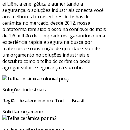
eficiência energética e aumentando a
segurança. o soluções industriais conecta você
aos melhores fornecedores de telhas de
cerâmica no mercado. desde 2012, nossa
plataforma tem sido a escolha confiável de mais
de 1,6 milhão de compradores, garantindo uma
experiência rápida e segura na busca por
materiais de construção de qualidade. solicite
um orçamento no soluções industriais e
descubra como a telha de cerâmica pode
agregar valor e segurança à sua obra.
Soluções industriais
Região de atendimento: Todo o Brasil
Solicitar orçamento