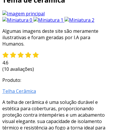
Algumas imagens deste site são meramente
ilustrativas e foram geradas por I.A para
Humanos.
4.6
(10 avaliações)
Produto:
Telha Cerâmica
A telha de cerâmica é uma solução durável e
estética para coberturas, proporcionando
proteção contra intempéries e um acabamento
visual elegante. sua capacidade de isolamento
térmico e resistência ao fogo a torna ideal para