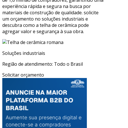
experiência rápida e segura na busca por
materiais de construção de qualidade. solicite
um orçamento no soluções industriais e
descubra como a telha de cerâmica pode
agregar valor e segurança à sua obra.
Soluções industriais
Região de atendimento: Todo o Brasil
Solicitar orçamento