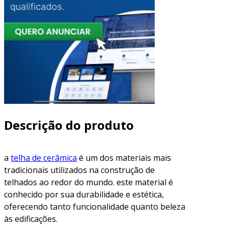
Descrição do produto
a
telha de cerâmica
é um dos materiais mais
tradicionais utilizados na construção de
telhados ao redor do mundo. este material é
conhecido por sua durabilidade e estética,
oferecendo tanto funcionalidade quanto beleza
às edificações.