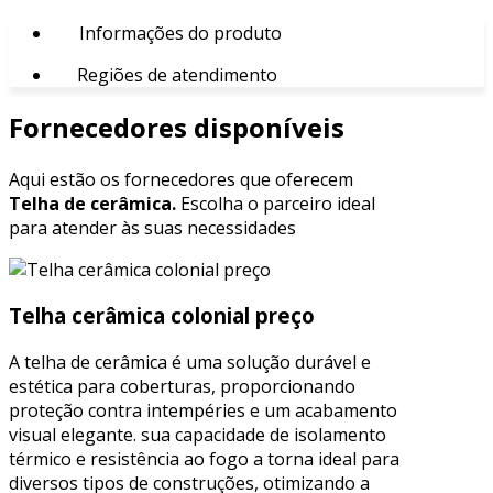
Informações do produto
Regiões de atendimento
Fornecedores disponíveis
Aqui estão os fornecedores que oferecem
Telha de cerâmica.
Escolha o parceiro ideal
para atender às suas necessidades
Telha cerâmica colonial preço
A telha de cerâmica é uma solução durável e
estética para coberturas, proporcionando
proteção contra intempéries e um acabamento
visual elegante. sua capacidade de isolamento
térmico e resistência ao fogo a torna ideal para
diversos tipos de construções, otimizando a