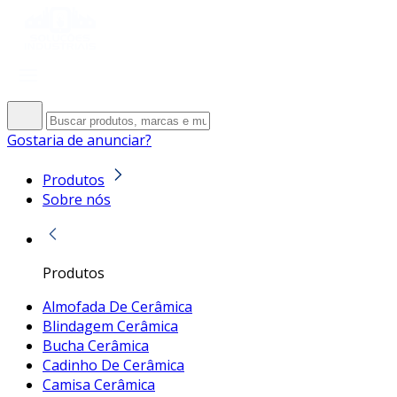
Gostaria de anunciar?
Produtos
Sobre nós
Produtos
Almofada De Cerâmica
Blindagem Cerâmica
Bucha Cerâmica
Cadinho De Cerâmica
Camisa Cerâmica