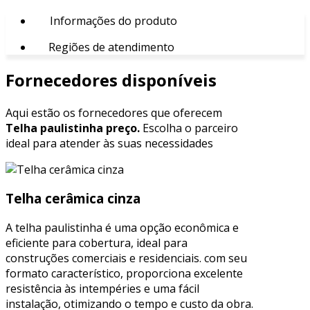
Informações do produto
Regiões de atendimento
Fornecedores disponíveis
Aqui estão os fornecedores que oferecem
Telha paulistinha preço.
Escolha o parceiro
ideal para atender às suas necessidades
Telha cerâmica cinza
A telha paulistinha é uma opção econômica e
eficiente para cobertura, ideal para
construções comerciais e residenciais. com seu
formato característico, proporciona excelente
resistência às intempéries e uma fácil
instalação, otimizando o tempo e custo da obra.