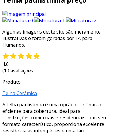
Algumas imagens deste site são meramente
ilustrativas e foram geradas por I.A para
Humanos.
4.6
(10 avaliações)
Produto:
Telha Cerâmica
A telha paulistinha é uma opção econômica e
eficiente para cobertura, ideal para
construções comerciais e residenciais. com seu
formato característico, proporciona excelente
resistência às intempéries e uma fácil