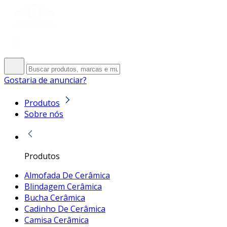
Gostaria de anunciar?
Produtos
Sobre nós
Produtos
Almofada De Cerâmica
Blindagem Cerâmica
Bucha Cerâmica
Cadinho De Cerâmica
Camisa Cerâmica