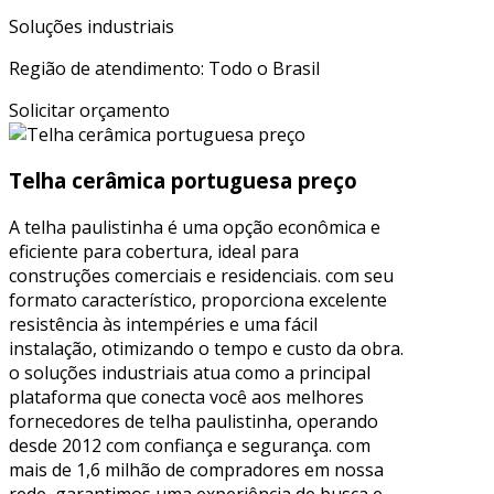
Soluções industriais
Região de atendimento: Todo o Brasil
Solicitar orçamento
Telha cerâmica portuguesa preço
A telha paulistinha é uma opção econômica e
eficiente para cobertura, ideal para
construções comerciais e residenciais. com seu
formato característico, proporciona excelente
resistência às intempéries e uma fácil
instalação, otimizando o tempo e custo da obra.
o soluções industriais atua como a principal
plataforma que conecta você aos melhores
fornecedores de telha paulistinha, operando
desde 2012 com confiança e segurança. com
mais de 1,6 milhão de compradores em nossa
rede, garantimos uma experiência de busca e