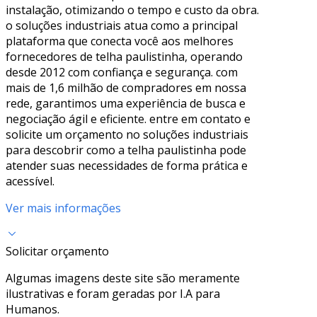
instalação, otimizando o tempo e custo da obra.
o soluções industriais atua como a principal
plataforma que conecta você aos melhores
fornecedores de telha paulistinha, operando
desde 2012 com confiança e segurança. com
mais de 1,6 milhão de compradores em nossa
rede, garantimos uma experiência de busca e
negociação ágil e eficiente. entre em contato e
solicite um orçamento no soluções industriais
para descobrir como a telha paulistinha pode
atender suas necessidades de forma prática e
acessível.
Ver mais informações
Solicitar orçamento
Algumas imagens deste site são meramente
ilustrativas e foram geradas por I.A para
Humanos.