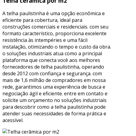
Telha cerâmica por m2
A telha paulistinha é uma opção econômica e
eficiente para cobertura, ideal para
construções comerciais e residenciais. com seu
formato característico, proporciona excelente
resistência às intempéries e uma fácil
instalação, otimizando o tempo e custo da obra.
o soluções industriais atua como a principal
plataforma que conecta você aos melhores
fornecedores de telha paulistinha, operando
desde 2012 com confiança e segurança. com
mais de 1,6 milhão de compradores em nossa
rede, garantimos uma experiência de busca e
negociação ágil e eficiente. entre em contato e
solicite um orçamento no soluções industriais
para descobrir como a telha paulistinha pode
atender suas necessidades de forma prática e
acessível.