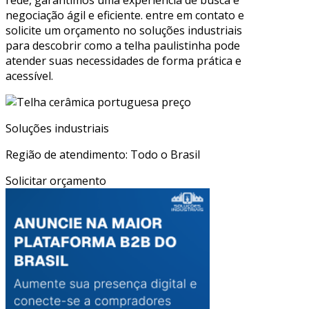
negociação ágil e eficiente. entre em contato e
solicite um orçamento no soluções industriais
para descobrir como a telha paulistinha pode
atender suas necessidades de forma prática e
acessível.
Soluções industriais
Região de atendimento: Todo o Brasil
Solicitar orçamento