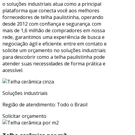
o soluções industriais atua como a principal
plataforma que conecta você aos melhores
fornecedores de telha paulistinha, operando
desde 2012 com confiança e segurança. com
mais de 1,6 milhão de compradores em nossa
rede, garantimos uma experiência de busca e
negociação ágil e eficiente. entre em contato e
solicite um orçamento no soluções industriais
para descobrir como a telha paulistinha pode
atender suas necessidades de forma prática e
acessível.
Soluções industriais
Região de atendimento: Todo o Brasil
Solicitar orçamento