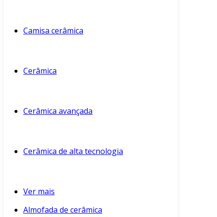
Camisa cerâmica
Cerâmica
Cerâmica avançada
Cerâmica de alta tecnologia
Ver mais
Almofada de cerâmica