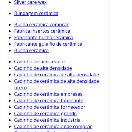
Silver care wax
Blindagem cerâmica
Bucha cerâmica comprar
Fábrica insertos cerâmica
Fabricante bucha cerâmica
Fabricante guia fio de cerâmica
Bucha cerâmica
Cadinho cerâmica valor
Cadinho de alta densidade
Cadinho de cerâmica de alta densidade
Cadinho de cerâmica de alta densidade
preço
Cadinho de cerâmica empresas
Cadinho de cerâmica fabricante
Cadinho de cerâmica fornecedor
Cadinho de cerâmica grande
Cadinho de cerâmica indústria
Cadinho de cerâmica onde comprar