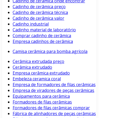
Cadinho de cerâmica onde encontrar
Cadinho de cerâmica preço
Cadinho de cerâmica técnica
Cadinho de cerâmica valor
Cadinho industrial
Cadinho material de laboratório
Comprar cadinho de cerâmica
Empresa cadinhos de cerâmica
Camisa cerâmica para bomba agrícola
Cerâmica extrudada preço
Cerâmica extrudado
Empresa cerâmica extrudado
Embeleza ceramica coral
Empresa de formadores de filas cerâmicas
Empresa de viradores de peças cerâmicas
Equipamentos para cerâmica
Formadores de filas cerâmicas
Formadores de filas cerâmicas comprar
Fábrica de alinhadores de peças cerâmicas