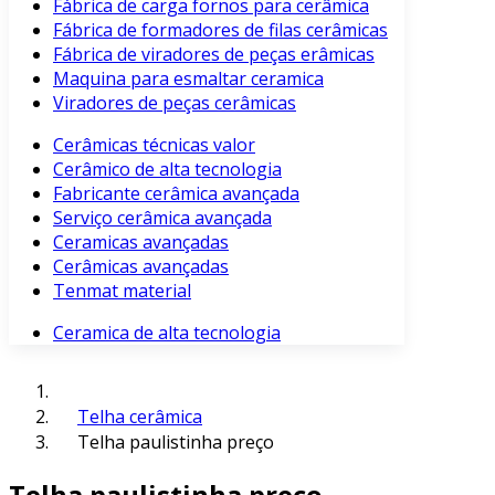
Fábrica de carga fornos para cerâmica
Fábrica de formadores de filas cerâmicas
Fábrica de viradores de peças erâmicas
Maquina para esmaltar ceramica
Viradores de peças cerâmicas
Cerâmicas técnicas valor
Cerâmico de alta tecnologia
Fabricante cerâmica avançada
Serviço cerâmica avançada
Ceramicas avançadas
Cerâmicas avançadas
Tenmat material
Ceramica de alta tecnologia
Telha cerâmica
Telha paulistinha preço
Telha paulistinha preço