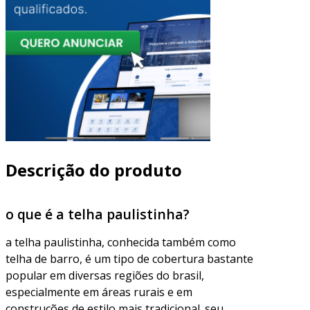
Descrição do produto
o que é a telha paulistinha?
a telha paulistinha, conhecida também como
telha de barro, é um tipo de cobertura bastante
popular em diversas regiões do brasil,
especialmente em áreas rurais e em
construções de estilo mais tradicional. seu