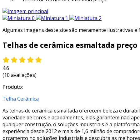
Algumas imagens deste site são meramente ilustrativas e
Telhas de cerâmica esmaltada preço
4.6
(10 avaliações)
Produto:
Telha Cerâmica
As telhas de cerâmica esmaltada oferecem beleza e durabil
variedade de cores e acabamentos, elas garantem não ape
qualquer construção. o soluções industriais é a plataform
experiência desde 2012 e mais de 1,6 milhão de compradore
orçamento no soluções industriais e descubra as melhores