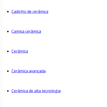
Cadinho de cerâmica
Camisa cerâmica
Cerâmica
Cerâmica avançada
Cerâmica de alta tecnologia