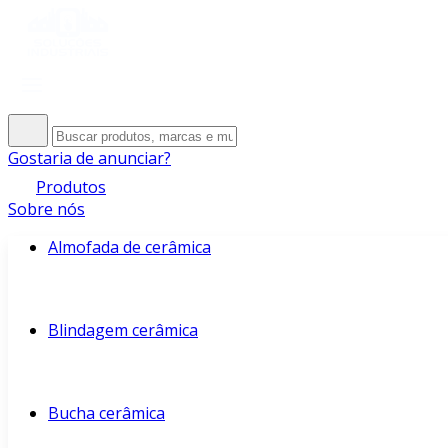
Gostaria de anunciar?
Produtos
Sobre nós
Almofada de cerâmica
Blindagem cerâmica
Bucha cerâmica