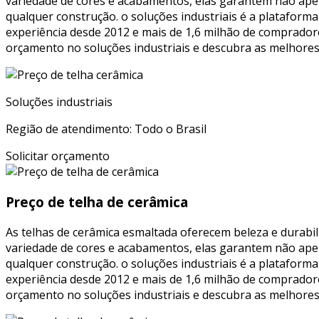
variedade de cores e acabamentos, elas garantem não ape
qualquer construção. o soluções industriais é a plataform
experiência desde 2012 e mais de 1,6 milhão de compradore
orçamento no soluções industriais e descubra as melhores
Soluções industriais
Região de atendimento: Todo o Brasil
Solicitar orçamento
Preço de telha de cerâmica
As telhas de cerâmica esmaltada oferecem beleza e durabil
variedade de cores e acabamentos, elas garantem não ape
qualquer construção. o soluções industriais é a plataform
experiência desde 2012 e mais de 1,6 milhão de compradore
orçamento no soluções industriais e descubra as melhores