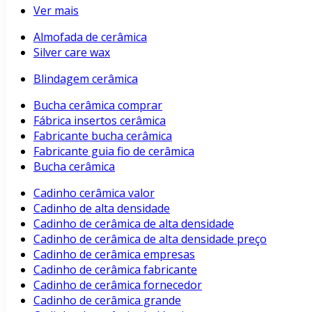
Ver mais
Almofada de cerâmica
Silver care wax
Blindagem cerâmica
Bucha cerâmica comprar
Fábrica insertos cerâmica
Fabricante bucha cerâmica
Fabricante guia fio de cerâmica
Bucha cerâmica
Cadinho cerâmica valor
Cadinho de alta densidade
Cadinho de cerâmica de alta densidade
Cadinho de cerâmica de alta densidade preço
Cadinho de cerâmica empresas
Cadinho de cerâmica fabricante
Cadinho de cerâmica fornecedor
Cadinho de cerâmica grande