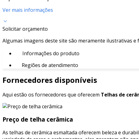
Ver mais informações
Solicitar orçamento
Algumas imagens deste site são meramente ilustrativas e
Informações do produto
Regiões de atendimento
Fornecedores disponíveis
Aqui estão os fornecedores que oferecem
Telhas de cerâ
Preço de telha cerâmica
As telhas de cerâmica esmaltada oferecem beleza e durabil