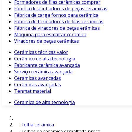
Formadores de filas cerâmicas comprar
Fábrica de alinhadores de peças cerâmicas
Fábrica de carga fornos para cerâmica
Fábrica de formadores de filas cerâmicas
Fábrica de viradores de peças erâmicas
Maquina para esmaltar ceramica
Viradores de peças cerâmicas
Cerâmicas técnicas valor
Cerâmico de alta tecnologia
Fabricante cerâmica avançada
Serviço cerâmica avançada
Ceramicas avançadas
Cerâmicas avançadas
Tenmat material
Ceramica de alta tecnologia
Telha cerâmica
Telhas de cerâmica esmaltada preço