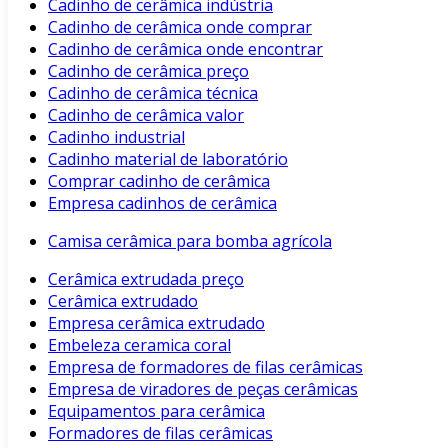
Cadinho de cerâmica indústria
Cadinho de cerâmica onde comprar
Cadinho de cerâmica onde encontrar
Cadinho de cerâmica preço
Cadinho de cerâmica técnica
Cadinho de cerâmica valor
Cadinho industrial
Cadinho material de laboratório
Comprar cadinho de cerâmica
Empresa cadinhos de cerâmica
Camisa cerâmica para bomba agrícola
Cerâmica extrudada preço
Cerâmica extrudado
Empresa cerâmica extrudado
Embeleza ceramica coral
Empresa de formadores de filas cerâmicas
Empresa de viradores de peças cerâmicas
Equipamentos para cerâmica
Formadores de filas cerâmicas