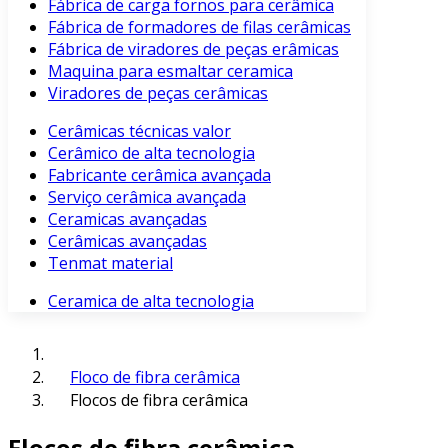
Fábrica de carga fornos para cerâmica
Fábrica de formadores de filas cerâmicas
Fábrica de viradores de peças erâmicas
Maquina para esmaltar ceramica
Viradores de peças cerâmicas
Cerâmicas técnicas valor
Cerâmico de alta tecnologia
Fabricante cerâmica avançada
Serviço cerâmica avançada
Ceramicas avançadas
Cerâmicas avançadas
Tenmat material
Ceramica de alta tecnologia
Floco de fibra cerâmica
Flocos de fibra cerâmica
Flocos de fibra cerâmica