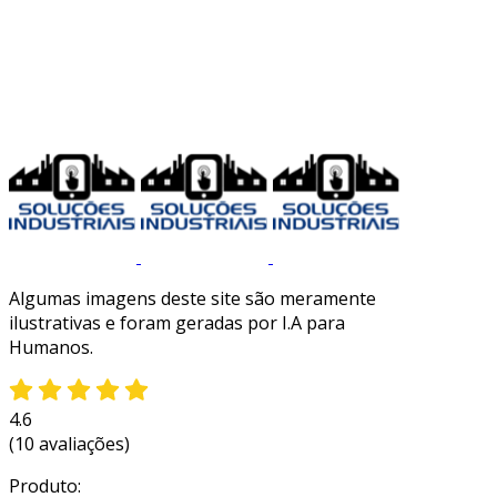
Algumas imagens deste site são meramente
ilustrativas e foram geradas por I.A para
Humanos.
4.6
(10 avaliações)
Produto: