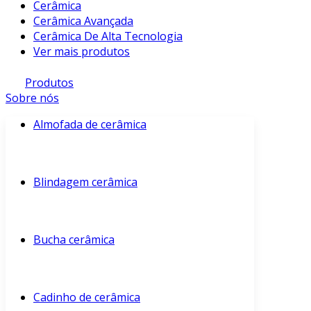
Cerâmica
Cerâmica Avançada
Cerâmica De Alta Tecnologia
Ver mais produtos
Produtos
Sobre nós
Almofada de cerâmica
Blindagem cerâmica
Bucha cerâmica
Cadinho de cerâmica