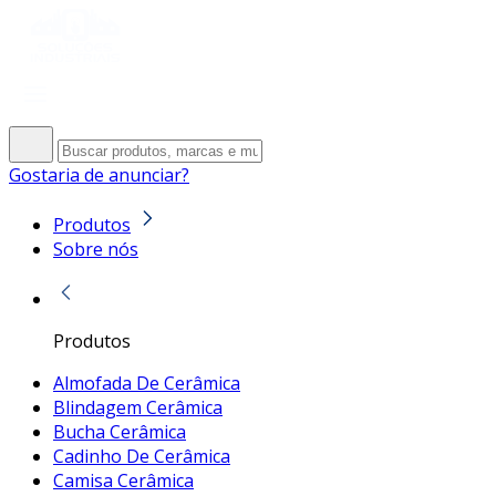
Gostaria de anunciar?
Produtos
Sobre nós
Produtos
Almofada De Cerâmica
Blindagem Cerâmica
Bucha Cerâmica
Cadinho De Cerâmica
Camisa Cerâmica