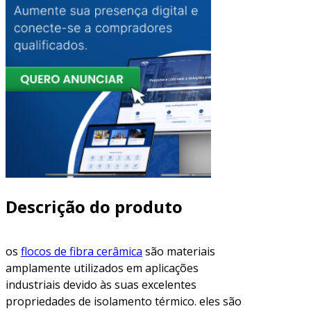
Descrição do produto
os
flocos de fibra cerâmica
são materiais
amplamente utilizados em aplicações
industriais devido às suas excelentes
propriedades de isolamento térmico. eles são