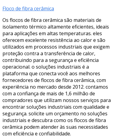
Floco de fibra cerâmica
Os flocos de fibra cerâmica são materiais de
isolamento térmico altamente eficientes, ideais
para aplicações em altas temperaturas. eles
oferecem excelente resistência ao calor e são
utilizados em processos industriais que exigem
proteção contra a transferência de calor,
contribuindo para a segurança e eficiência
operacional. o soluções industriais é a
plataforma que conecta você aos melhores
fornecedores de flocos de fibra cerâmica, com
experiência no mercado desde 2012. contamos
com a confiança de mais de 1,6 milhão de
compradores que utilizam nossos serviços para
encontrar soluções industriais com qualidade e
segurança. solicite um orçamento no soluções
industriais e descubra como os flocos de fibra
cerâmica podem atender às suas necessidades
com eficiência e confiabilidade.