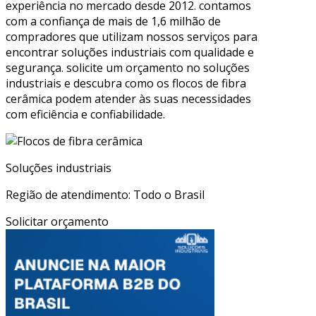
experiência no mercado desde 2012. contamos
com a confiança de mais de 1,6 milhão de
compradores que utilizam nossos serviços para
encontrar soluções industriais com qualidade e
segurança. solicite um orçamento no soluções
industriais e descubra como os flocos de fibra
cerâmica podem atender às suas necessidades
com eficiência e confiabilidade.
Soluções industriais
Região de atendimento: Todo o Brasil
Solicitar orçamento