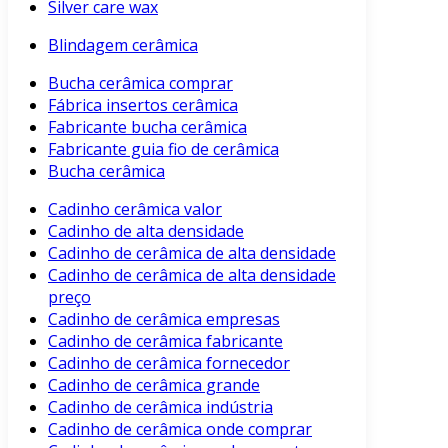
Silver care wax
Blindagem cerâmica
Bucha cerâmica comprar
Fábrica insertos cerâmica
Fabricante bucha cerâmica
Fabricante guia fio de cerâmica
Bucha cerâmica
Cadinho cerâmica valor
Cadinho de alta densidade
Cadinho de cerâmica de alta densidade
Cadinho de cerâmica de alta densidade
preço
Cadinho de cerâmica empresas
Cadinho de cerâmica fabricante
Cadinho de cerâmica fornecedor
Cadinho de cerâmica grande
Cadinho de cerâmica indústria
Cadinho de cerâmica onde comprar