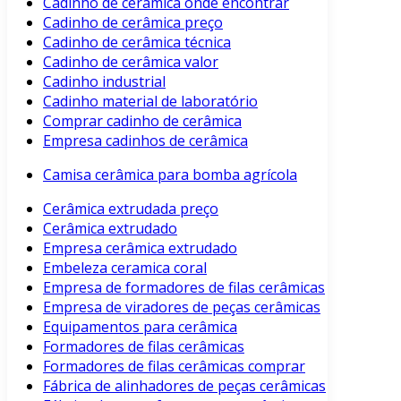
Cadinho de cerâmica onde encontrar
Cadinho de cerâmica preço
Cadinho de cerâmica técnica
Cadinho de cerâmica valor
Cadinho industrial
Cadinho material de laboratório
Comprar cadinho de cerâmica
Empresa cadinhos de cerâmica
Camisa cerâmica para bomba agrícola
Cerâmica extrudada preço
Cerâmica extrudado
Empresa cerâmica extrudado
Embeleza ceramica coral
Empresa de formadores de filas cerâmicas
Empresa de viradores de peças cerâmicas
Equipamentos para cerâmica
Formadores de filas cerâmicas
Formadores de filas cerâmicas comprar
Fábrica de alinhadores de peças cerâmicas