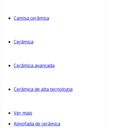
Camisa cerâmica
Cerâmica
Cerâmica avançada
Cerâmica de alta tecnologia
Ver mais
Almofada de cerâmica