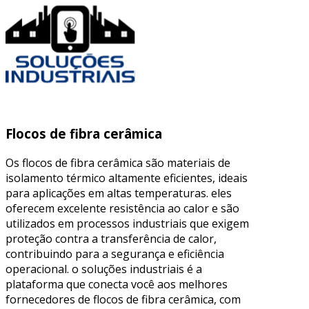
Flocos de fibra cerâmica
Os flocos de fibra cerâmica são materiais de
isolamento térmico altamente eficientes, ideais
para aplicações em altas temperaturas. eles
oferecem excelente resistência ao calor e são
utilizados em processos industriais que exigem
proteção contra a transferência de calor,
contribuindo para a segurança e eficiência
operacional. o soluções industriais é a
plataforma que conecta você aos melhores
fornecedores de flocos de fibra cerâmica, com