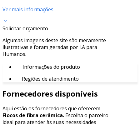
Ver mais informações
Solicitar orçamento
Algumas imagens deste site são meramente
ilustrativas e foram geradas por I.A para
Humanos.
Informações do produto
Regiões de atendimento
Fornecedores disponíveis
Aqui estão os fornecedores que oferecem
Flocos de fibra cerâmica.
Escolha o parceiro
ideal para atender às suas necessidades