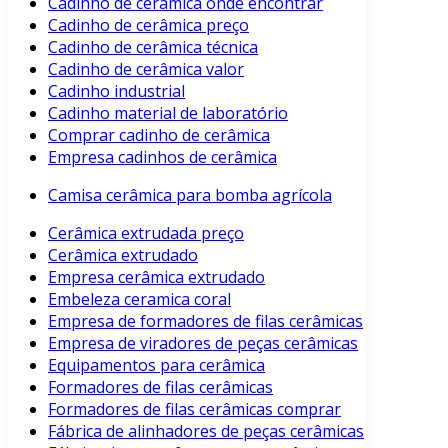
Cadinho de cerâmica onde encontrar
Cadinho de cerâmica preço
Cadinho de cerâmica técnica
Cadinho de cerâmica valor
Cadinho industrial
Cadinho material de laboratório
Comprar cadinho de cerâmica
Empresa cadinhos de cerâmica
Camisa cerâmica para bomba agrícola
Cerâmica extrudada preço
Cerâmica extrudado
Empresa cerâmica extrudado
Embeleza ceramica coral
Empresa de formadores de filas cerâmicas
Empresa de viradores de peças cerâmicas
Equipamentos para cerâmica
Formadores de filas cerâmicas
Formadores de filas cerâmicas comprar
Fábrica de alinhadores de peças cerâmicas