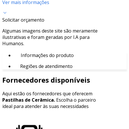
Ver mais informações
Solicitar orçamento
Algumas imagens deste site são meramente
ilustrativas e foram geradas por I.A para
Humanos.
Informações do produto
Regiões de atendimento
Fornecedores disponíveis
Aqui estão os fornecedores que oferecem
Pastilhas de Cerâmica.
Escolha o parceiro
ideal para atender às suas necessidades