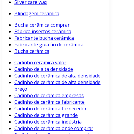
Silver care wax
Blindagem cerâmica
Bucha cerâmica comprar
Fábrica insertos cerâmica
Fabricante bucha cerâmica
Fabricante guia fio de cerâmica
Bucha cerâmica
Cadinho cerâmica valor
Cadinho de alta densidade
Cadinho de cerâmica de alta densidade
Cadinho de cerâmica de alta densidade
preço
Cadinho de cerâmica empresas
Cadinho de cerâmica fabricante
Cadinho de cerâmica fornecedor
Cadinho de cerâmica grande
Cadinho de cerâmica indústria
Cadinho de cerâmica onde comprar