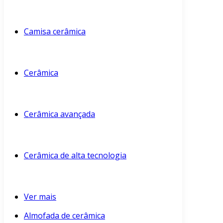
Camisa cerâmica
Cerâmica
Cerâmica avançada
Cerâmica de alta tecnologia
Ver mais
Almofada de cerâmica