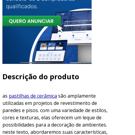
Descrição do produto
as
pastilhas de cerâmica
são amplamente
utilizadas em projetos de revestimento de
paredes e pisos. com uma variedade de estilos,
cores e texturas, elas oferecem um leque de
possibilidades para a decoração de ambientes.
neste texto, abordaremos suas características,