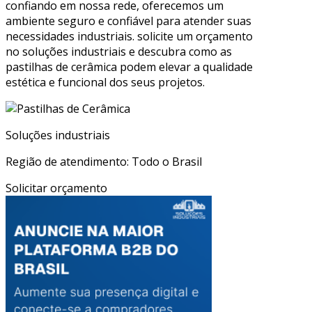
confiando em nossa rede, oferecemos um
ambiente seguro e confiável para atender suas
necessidades industriais. solicite um orçamento
no soluções industriais e descubra como as
pastilhas de cerâmica podem elevar a qualidade
estética e funcional dos seus projetos.
Soluções industriais
Região de atendimento: Todo o Brasil
Solicitar orçamento