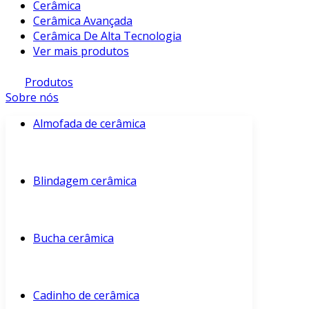
Cerâmica
Cerâmica Avançada
Cerâmica De Alta Tecnologia
Ver mais produtos
Produtos
Sobre nós
Almofada de cerâmica
Blindagem cerâmica
Bucha cerâmica
Cadinho de cerâmica