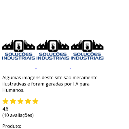
Algumas imagens deste site são meramente
ilustrativas e foram geradas por I.A para
Humanos.
4.6
(10 avaliações)
Produto: