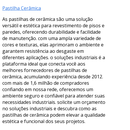
Pastilha Cerâmica
As pastilhas de cerâmica são uma solução
versátil e estética para revestimento de pisos e
paredes, oferecendo durabilidade e facilidade
de manutenção. com uma ampla variedade de
cores e texturas, elas aprimoram o ambiente e
garantem resistência ao desgaste em
diferentes aplicações. o soluções industriais é a
plataforma ideal que conecta você aos
melhores fornecedores de pastilhas de
cerâmica, acumulando experiência desde 2012.
com mais de 1,6 milhão de compradores
confiando em nossa rede, oferecemos um
ambiente seguro e confiável para atender suas
necessidades industriais. solicite um orçamento
no soluções industriais e descubra como as
pastilhas de cerâmica podem elevar a qualidade
estética e funcional dos seus projetos.