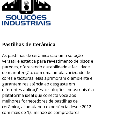
Pastilhas de Cerâmica
As pastilhas de cerâmica são uma solução
versátil e estética para revestimento de pisos e
paredes, oferecendo durabilidade e facilidade
de manutenção. com uma ampla variedade de
cores e texturas, elas aprimoram o ambiente e
garantem resistência ao desgaste em
diferentes aplicações. o soluções industriais é a
plataforma ideal que conecta você aos
melhores fornecedores de pastilhas de
cerâmica, acumulando experiência desde 2012.
com mais de 1,6 milhão de compradores