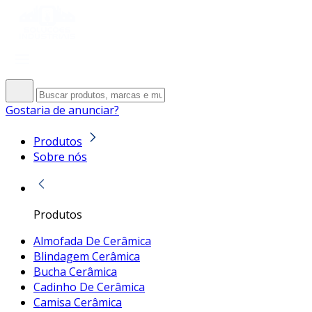
Gostaria de anunciar?
Produtos
Sobre nós
Produtos
Almofada De Cerâmica
Blindagem Cerâmica
Bucha Cerâmica
Cadinho De Cerâmica
Camisa Cerâmica