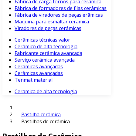
Fábrica de carga fornos para cerâmica
Fábrica de formadores de filas cerâmicas
Fábrica de viradores de peças erâmicas
Maquina para esmaltar ceramica
Viradores de peças cerâmicas
Cerâmicas técnicas valor
Cerâmico de alta tecnologia
Fabricante cerâmica avançada
Serviço cerâmica avançada
Ceramicas avançadas
Cerâmicas avançadas
Tenmat material
Ceramica de alta tecnologia
Pastilha cerâmica
Pastilhas de cerâmica
Pastilhas de Cerâmica