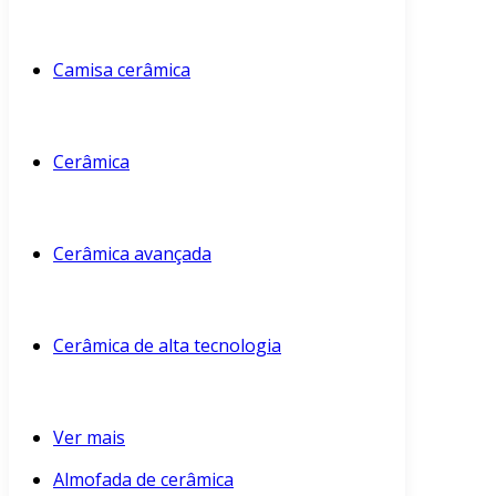
Camisa cerâmica
Cerâmica
Cerâmica avançada
Cerâmica de alta tecnologia
Ver mais
Almofada de cerâmica