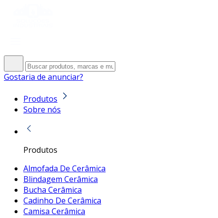
Gostaria de anunciar?
Produtos
Sobre nós
Produtos
Almofada De Cerâmica
Blindagem Cerâmica
Bucha Cerâmica
Cadinho De Cerâmica
Camisa Cerâmica