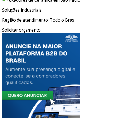
Soluções industriais
Região de atendimento: Todo o Brasil
Solicitar orçamento