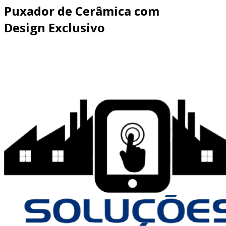
Puxador de Cerâmica com
Design Exclusivo