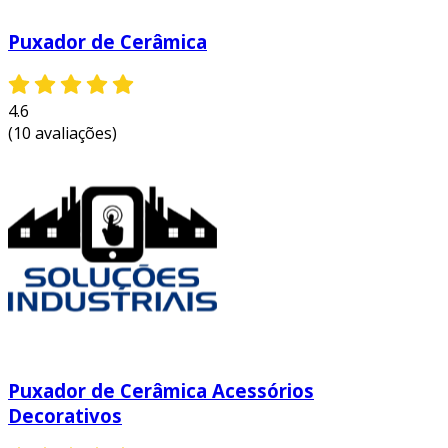
Puxador de Cerâmica
4.6
(10 avaliações)
Puxador de Cerâmica Acessórios
Decorativos