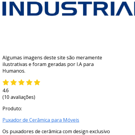
Algumas imagens deste site são meramente
ilustrativas e foram geradas por I.A para
Humanos.
4.6
(10 avaliações)
Produto:
Puxador de Cerâmica para Móveis
Os puxadores de cerâmica com design exclusivo