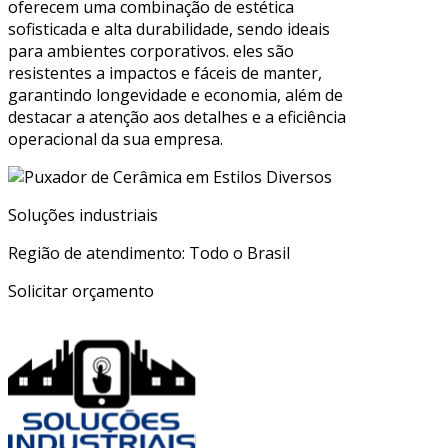
oferecem uma combinação de estética
sofisticada e alta durabilidade, sendo ideais
para ambientes corporativos. eles são
resistentes a impactos e fáceis de manter,
garantindo longevidade e economia, além de
destacar a atenção aos detalhes e a eficiência
operacional da sua empresa.
Soluções industriais
Região de atendimento: Todo o Brasil
Solicitar orçamento