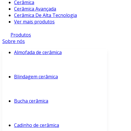
Cerâmica
Cerâmica Avançada
Cerâmica De Alta Tecnologia
Ver mais produtos
Produtos
Sobre nós
Almofada de cerâmica
Blindagem cerâmica
Bucha cerâmica
Cadinho de cerâmica