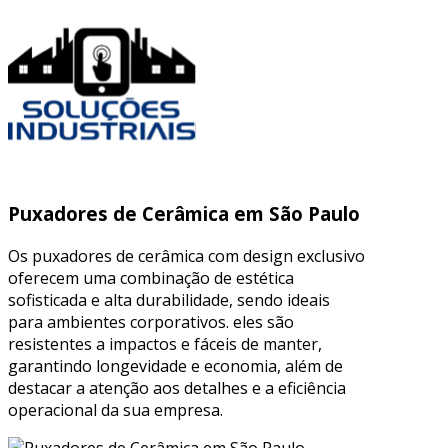
Puxadores de Cerâmica em São Paulo
Os puxadores de cerâmica com design exclusivo
oferecem uma combinação de estética
sofisticada e alta durabilidade, sendo ideais
para ambientes corporativos. eles são
resistentes a impactos e fáceis de manter,
garantindo longevidade e economia, além de
destacar a atenção aos detalhes e a eficiência
operacional da sua empresa.