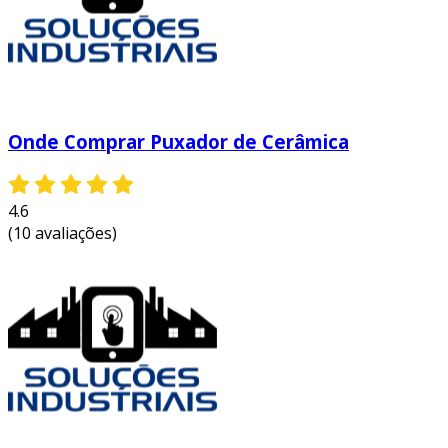
Onde Comprar Puxador de Cerâmica
4.6
(10 avaliações)