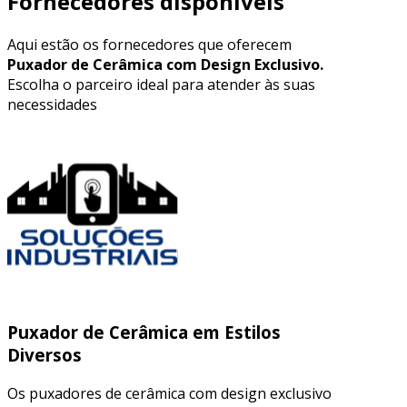
Fornecedores disponíveis
Aqui estão os fornecedores que oferecem
Puxador de Cerâmica com Design Exclusivo.
Escolha o parceiro ideal para atender às suas
necessidades
Puxador de Cerâmica em Estilos
Diversos
Os puxadores de cerâmica com design exclusivo