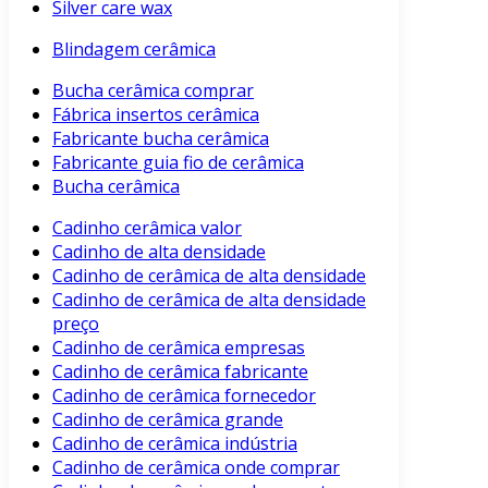
Silver care wax
Blindagem cerâmica
Bucha cerâmica comprar
Fábrica insertos cerâmica
Fabricante bucha cerâmica
Fabricante guia fio de cerâmica
Bucha cerâmica
Cadinho cerâmica valor
Cadinho de alta densidade
Cadinho de cerâmica de alta densidade
Cadinho de cerâmica de alta densidade
preço
Cadinho de cerâmica empresas
Cadinho de cerâmica fabricante
Cadinho de cerâmica fornecedor
Cadinho de cerâmica grande
Cadinho de cerâmica indústria
Cadinho de cerâmica onde comprar