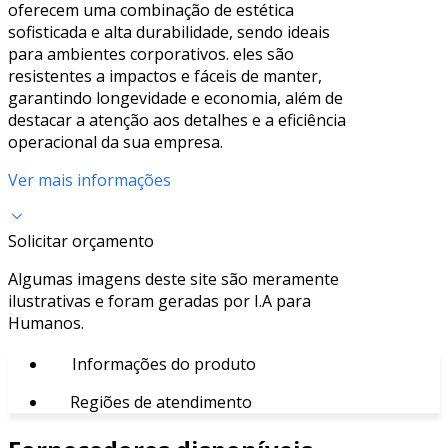
oferecem uma combinação de estética
sofisticada e alta durabilidade, sendo ideais
para ambientes corporativos. eles são
resistentes a impactos e fáceis de manter,
garantindo longevidade e economia, além de
destacar a atenção aos detalhes e a eficiência
operacional da sua empresa.
Ver mais informações
Solicitar orçamento
Algumas imagens deste site são meramente
ilustrativas e foram geradas por I.A para
Humanos.
Informações do produto
Regiões de atendimento