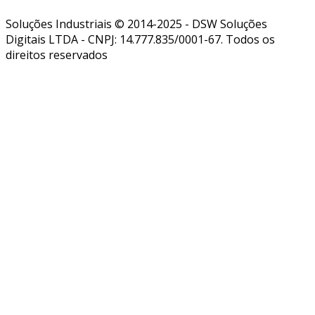
Soluções Industriais © 2014-2025 - DSW Soluções
Digitais LTDA - CNPJ: 14.777.835/0001-67. Todos os
direitos reservados