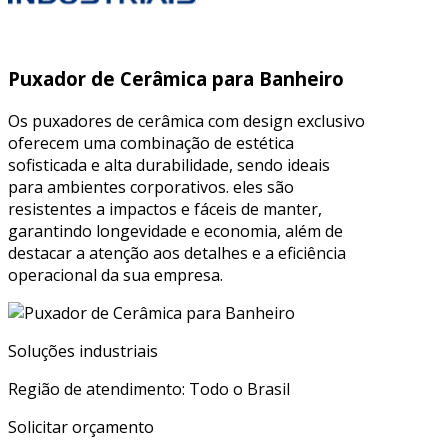
Puxador de Cerâmica para Banheiro
Os puxadores de cerâmica com design exclusivo
oferecem uma combinação de estética
sofisticada e alta durabilidade, sendo ideais
para ambientes corporativos. eles são
resistentes a impactos e fáceis de manter,
garantindo longevidade e economia, além de
destacar a atenção aos detalhes e a eficiência
operacional da sua empresa.
Soluções industriais
Região de atendimento: Todo o Brasil
Solicitar orçamento