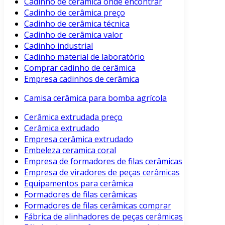
Cadinho de cerâmica onde encontrar
Cadinho de cerâmica preço
Cadinho de cerâmica técnica
Cadinho de cerâmica valor
Cadinho industrial
Cadinho material de laboratório
Comprar cadinho de cerâmica
Empresa cadinhos de cerâmica
Camisa cerâmica para bomba agrícola
Cerâmica extrudada preço
Cerâmica extrudado
Empresa cerâmica extrudado
Embeleza ceramica coral
Empresa de formadores de filas cerâmicas
Empresa de viradores de peças cerâmicas
Equipamentos para cerâmica
Formadores de filas cerâmicas
Formadores de filas cerâmicas comprar
Fábrica de alinhadores de peças cerâmicas