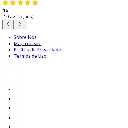
4.6
(10 avaliações)
Sobre Nós
Mapa do site
Política de Privacidade
Termos de Uso