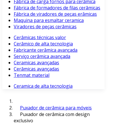
Fábrica de carga fornos para cerâmica
Fábrica de formadores de filas cerâmicas
Fábrica de viradores de peças erâmicas
Maquina para esmaltar ceramica
Viradores de peças cerâmicas
Cerâmicas técnicas valor
Cerâmico de alta tecnologia
Fabricante cerâmica avançada
Serviço cerâmica avançada
Ceramicas avançadas
Cerâmicas avançadas
Tenmat material
Ceramica de alta tecnologia
Puxador de cerâmica para móveis
Puxador de cerâmica com design
exclusivo