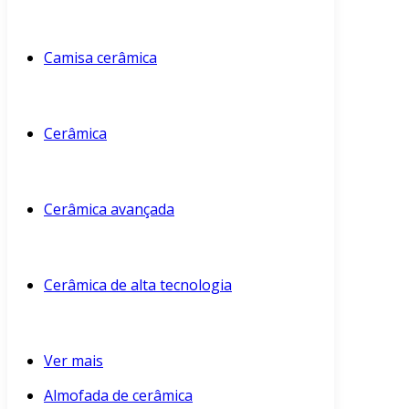
Camisa cerâmica
Cerâmica
Cerâmica avançada
Cerâmica de alta tecnologia
Ver mais
Almofada de cerâmica