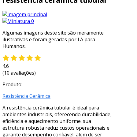
Algumas imagens deste site são meramente
ilustrativas e foram geradas por I.A para
Humanos.
4.6
(10 avaliações)
Produto:
Resistência Cerâmica
A resistência cerâmica tubular é ideal para
ambientes industriais, oferecendo durabilidade,
eficiência e aquecimento uniforme. sua
estrutura robusta reduz custos operacionais e
garante desempenho confiável, além de ser