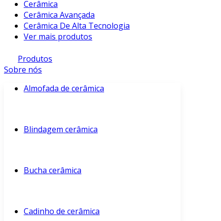
Cerâmica
Cerâmica Avançada
Cerâmica De Alta Tecnologia
Ver mais produtos
Produtos
Sobre nós
Almofada de cerâmica
Blindagem cerâmica
Bucha cerâmica
Cadinho de cerâmica