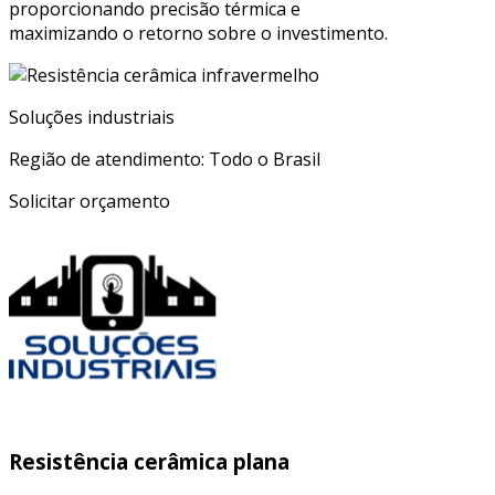
proporcionando precisão térmica e
maximizando o retorno sobre o investimento.
Soluções industriais
Região de atendimento: Todo o Brasil
Solicitar orçamento
Resistência cerâmica plana