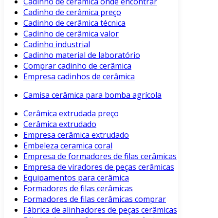
Cadinho de cerâmica onde encontrar
Cadinho de cerâmica preço
Cadinho de cerâmica técnica
Cadinho de cerâmica valor
Cadinho industrial
Cadinho material de laboratório
Comprar cadinho de cerâmica
Empresa cadinhos de cerâmica
Camisa cerâmica para bomba agrícola
Cerâmica extrudada preço
Cerâmica extrudado
Empresa cerâmica extrudado
Embeleza ceramica coral
Empresa de formadores de filas cerâmicas
Empresa de viradores de peças cerâmicas
Equipamentos para cerâmica
Formadores de filas cerâmicas
Formadores de filas cerâmicas comprar
Fábrica de alinhadores de peças cerâmicas