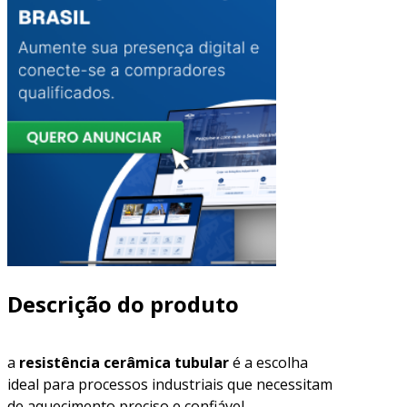
Descrição do produto
a
resistência cerâmica tubular
é a escolha
ideal para processos industriais que necessitam
de aquecimento preciso e confiável.