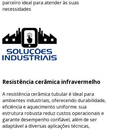
parceiro ideal para atender às suas
necessidades
Resistência cerâmica infravermelho
A resistência cerâmica tubular é ideal para
ambientes industriais, oferecendo durabilidade,
eficiência e aquecimento uniforme. sua
estrutura robusta reduz custos operacionais e
garante desempenho confiável, além de ser
adaptável a diversas aplicações técnicas,