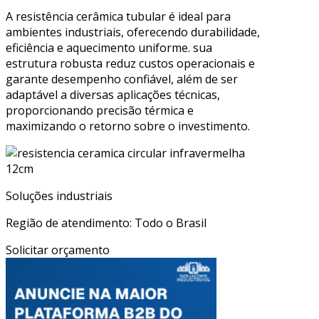
A resistência cerâmica tubular é ideal para
ambientes industriais, oferecendo durabilidade,
eficiência e aquecimento uniforme. sua
estrutura robusta reduz custos operacionais e
garante desempenho confiável, além de ser
adaptável a diversas aplicações técnicas,
proporcionando precisão térmica e
maximizando o retorno sobre o investimento.
Soluções industriais
Região de atendimento: Todo o Brasil
Solicitar orçamento