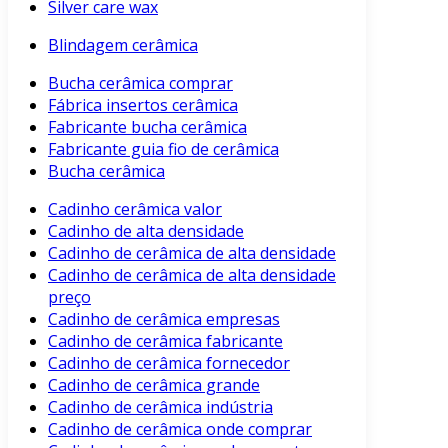
Silver care wax
Blindagem cerâmica
Bucha cerâmica comprar
Fábrica insertos cerâmica
Fabricante bucha cerâmica
Fabricante guia fio de cerâmica
Bucha cerâmica
Cadinho cerâmica valor
Cadinho de alta densidade
Cadinho de cerâmica de alta densidade
Cadinho de cerâmica de alta densidade
preço
Cadinho de cerâmica empresas
Cadinho de cerâmica fabricante
Cadinho de cerâmica fornecedor
Cadinho de cerâmica grande
Cadinho de cerâmica indústria
Cadinho de cerâmica onde comprar