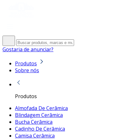
Gostaria de anunciar?
Produtos
Sobre nós
Produtos
Almofada De Cerâmica
Blindagem Cerâmica
Bucha Cerâmica
Cadinho De Cerâmica
Camisa Cerâmica