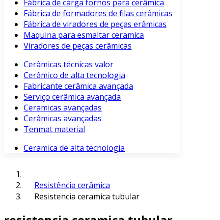
Fábrica de carga fornos para cerâmica
Fábrica de formadores de filas cerâmicas
Fábrica de viradores de peças erâmicas
Maquina para esmaltar ceramica
Viradores de peças cerâmicas
Cerâmicas técnicas valor
Cerâmico de alta tecnologia
Fabricante cerâmica avançada
Serviço cerâmica avançada
Ceramicas avançadas
Cerâmicas avançadas
Tenmat material
Ceramica de alta tecnologia
Resistência cerâmica
Resistencia ceramica tubular​
resistencia ceramica tubular​