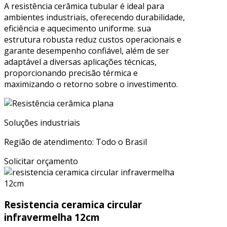
A resistência cerâmica tubular é ideal para
ambientes industriais, oferecendo durabilidade,
eficiência e aquecimento uniforme. sua
estrutura robusta reduz custos operacionais e
garante desempenho confiável, além de ser
adaptável a diversas aplicações técnicas,
proporcionando precisão térmica e
maximizando o retorno sobre o investimento.
Soluções industriais
Região de atendimento: Todo o Brasil
Solicitar orçamento
Resistencia ceramica circular
infravermelha 12cm​