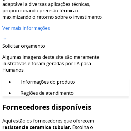
adaptável a diversas aplicações técnicas,
proporcionando precisão térmica e
maximizando o retorno sobre o investimento.
Ver mais informações
Solicitar orçamento
Algumas imagens deste site são meramente
ilustrativas e foram geradas por I.A para
Humanos.
Informações do produto
Regiões de atendimento
Fornecedores disponíveis
Aqui estão os fornecedores que oferecem
resistencia ceramica tubular​.
Escolha o