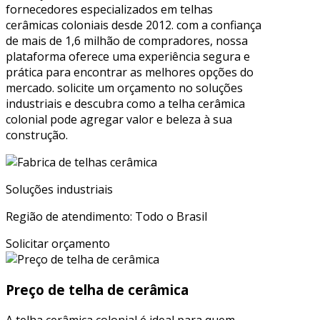
fornecedores especializados em telhas
cerâmicas coloniais desde 2012. com a confiança
de mais de 1,6 milhão de compradores, nossa
plataforma oferece uma experiência segura e
prática para encontrar as melhores opções do
mercado. solicite um orçamento no soluções
industriais e descubra como a telha cerâmica
colonial pode agregar valor e beleza à sua
construção.
Soluções industriais
Região de atendimento: Todo o Brasil
Solicitar orçamento
Preço de telha de cerâmica
A telha cerâmica colonial é ideal para quem