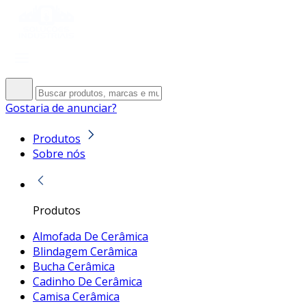
Gostaria de anunciar?
Produtos
Sobre nós
Produtos
Almofada De Cerâmica
Blindagem Cerâmica
Bucha Cerâmica
Cadinho De Cerâmica
Camisa Cerâmica