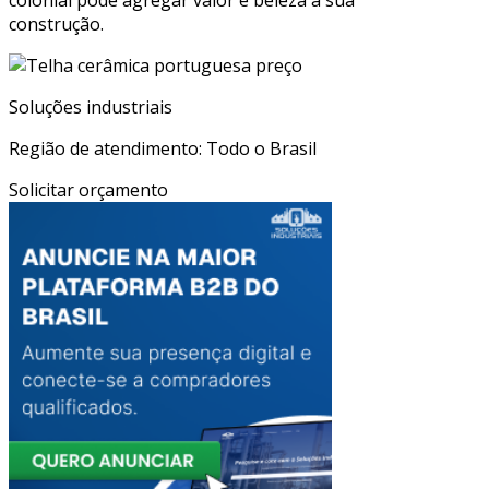
construção.
Soluções industriais
Região de atendimento: Todo o Brasil
Solicitar orçamento