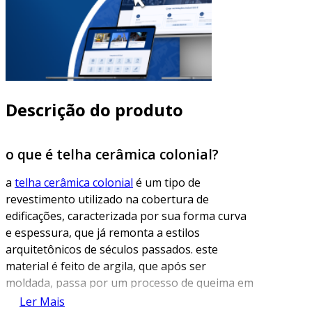
Descrição do produto
o que é telha cerâmica colonial?
a
telha cerâmica colonial
é um tipo de
revestimento utilizado na cobertura de
edificações, caracterizada por sua forma curva
e espessura, que já remonta a estilos
arquitetônicos de séculos passados. este
material é feito de argila, que após ser
moldada, passa por um processo de queima em
altas temperaturas, resultando em um produto
Ler Mais