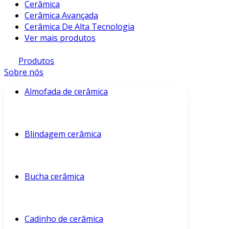
Cerâmica
Cerâmica Avançada
Cerâmica De Alta Tecnologia
Ver mais produtos
Produtos
Sobre nós
Almofada de cerâmica
Blindagem cerâmica
Bucha cerâmica
Cadinho de cerâmica