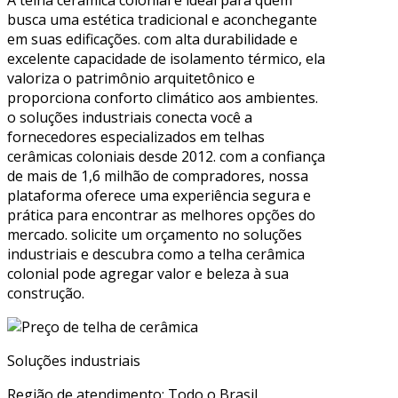
busca uma estética tradicional e aconchegante
em suas edificações. com alta durabilidade e
excelente capacidade de isolamento térmico, ela
valoriza o patrimônio arquitetônico e
proporciona conforto climático aos ambientes.
o soluções industriais conecta você a
fornecedores especializados em telhas
cerâmicas coloniais desde 2012. com a confiança
de mais de 1,6 milhão de compradores, nossa
plataforma oferece uma experiência segura e
prática para encontrar as melhores opções do
mercado. solicite um orçamento no soluções
industriais e descubra como a telha cerâmica
colonial pode agregar valor e beleza à sua
construção.
Soluções industriais
Região de atendimento: Todo o Brasil