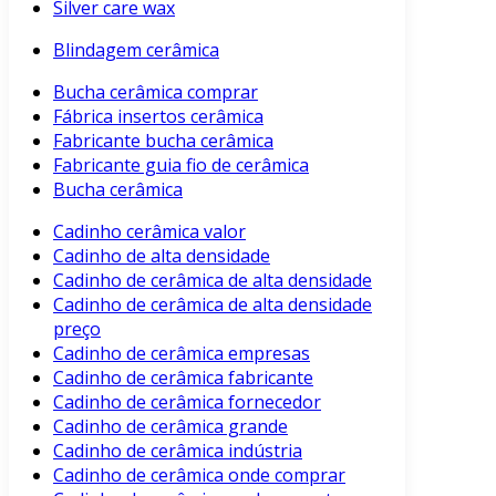
Silver care wax
Blindagem cerâmica
Bucha cerâmica comprar
Fábrica insertos cerâmica
Fabricante bucha cerâmica
Fabricante guia fio de cerâmica
Bucha cerâmica
Cadinho cerâmica valor
Cadinho de alta densidade
Cadinho de cerâmica de alta densidade
Cadinho de cerâmica de alta densidade
preço
Cadinho de cerâmica empresas
Cadinho de cerâmica fabricante
Cadinho de cerâmica fornecedor
Cadinho de cerâmica grande
Cadinho de cerâmica indústria
Cadinho de cerâmica onde comprar