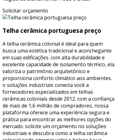
Solicitar orçamento
Telha cerâmica portuguesa preço
A telha cerâmica colonial é ideal para quem
busca uma estética tradicional e aconchegante
em suas edificações. com alta durabilidade e
excelente capacidade de isolamento térmico, ela
valoriza o patrimônio arquitetônico e
proporciona conforto climático aos ambientes.
o soluções industriais conecta você a
fornecedores especializados em telhas
cerâmicas coloniais desde 2012. com a confiança
de mais de 1,6 milhão de compradores, nossa
plataforma oferece uma experiência segura e
prática para encontrar as melhores opções do
mercado. solicite um orçamento no soluções
industriais e descubra como a telha cerâmica
colonial pode agregar valor e beleza à sua