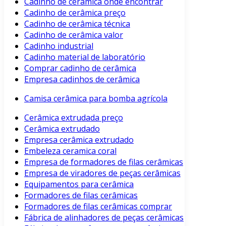
Cadinho de cerâmica onde encontrar
Cadinho de cerâmica preço
Cadinho de cerâmica técnica
Cadinho de cerâmica valor
Cadinho industrial
Cadinho material de laboratório
Comprar cadinho de cerâmica
Empresa cadinhos de cerâmica
Camisa cerâmica para bomba agrícola
Cerâmica extrudada preço
Cerâmica extrudado
Empresa cerâmica extrudado
Embeleza ceramica coral
Empresa de formadores de filas cerâmicas
Empresa de viradores de peças cerâmicas
Equipamentos para cerâmica
Formadores de filas cerâmicas
Formadores de filas cerâmicas comprar
Fábrica de alinhadores de peças cerâmicas