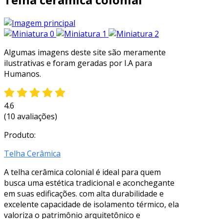
Algumas imagens deste site são meramente
ilustrativas e foram geradas por I.A para
Humanos.
4.6
(10 avaliações)
Produto:
Telha Cerâmica
A telha cerâmica colonial é ideal para quem
busca uma estética tradicional e aconchegante
em suas edificações. com alta durabilidade e
excelente capacidade de isolamento térmico, ela
valoriza o patrimônio arquitetônico e