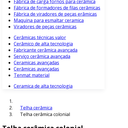
Fábrica de carga fornos para cerâmica
Fábrica de formadores de filas cerâmicas
Fábrica de viradores de peças erâmicas
Maquina para esmaltar ceramica
Viradores de peças cerâmicas
Cerâmicas técnicas valor
Cerâmico de alta tecnologia
Fabricante cerâmica avançada
Serviço cerâmica avançada
Ceramicas avançadas
Cerâmicas avançadas
Tenmat material
Ceramica de alta tecnologia
Telha cerâmica
Telha cerâmica colonial
Telha cerâmica colonial