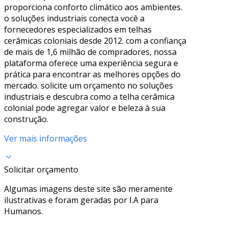
proporciona conforto climático aos ambientes.
o soluções industriais conecta você a
fornecedores especializados em telhas
cerâmicas coloniais desde 2012. com a confiança
de mais de 1,6 milhão de compradores, nossa
plataforma oferece uma experiência segura e
prática para encontrar as melhores opções do
mercado. solicite um orçamento no soluções
industriais e descubra como a telha cerâmica
colonial pode agregar valor e beleza à sua
construção.
Ver mais informações
Solicitar orçamento
Algumas imagens deste site são meramente
ilustrativas e foram geradas por I.A para
Humanos.