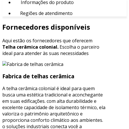
Informações do produto
Regiões de atendimento
Fornecedores disponíveis
Aqui estão os fornecedores que oferecem
Telha cerâmica colonial.
Escolha o parceiro
ideal para atender às suas necessidades
Fabrica de telhas cerâmica
A telha cerâmica colonial é ideal para quem
busca uma estética tradicional e aconchegante
em suas edificações. com alta durabilidade e
excelente capacidade de isolamento térmico, ela
valoriza o patrimônio arquitetônico e
proporciona conforto climático aos ambientes.
o soluções industriais conecta você a