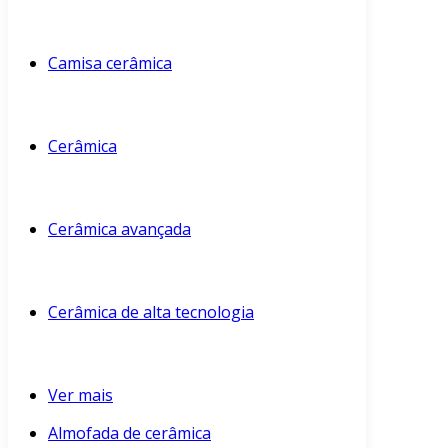
Camisa cerâmica
Cerâmica
Cerâmica avançada
Cerâmica de alta tecnologia
Ver mais
Almofada de cerâmica